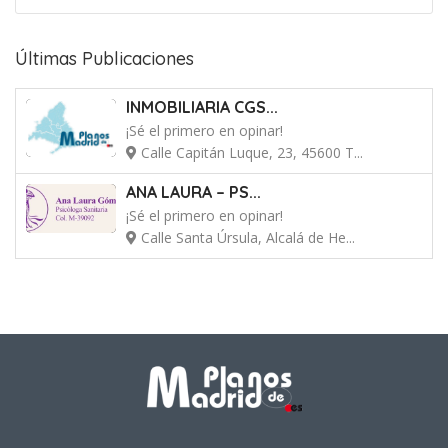
Últimas Publicaciones
INMOBILIARIA CGS...
¡Sé el primero en opinar!
Calle Capitán Luque, 23, 45600 T...
ANA LAURA – PS...
¡Sé el primero en opinar!
Calle Santa Úrsula, Alcalá de He...