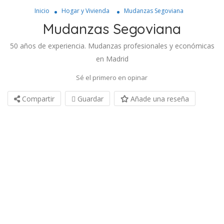
Inicio
Hogar y Vivienda
Mudanzas Segoviana
Mudanzas Segoviana
50 años de experiencia. Mudanzas profesionales y económicas
en Madrid
Sé el primero en opinar
Compartir
Guardar
Añade una reseña