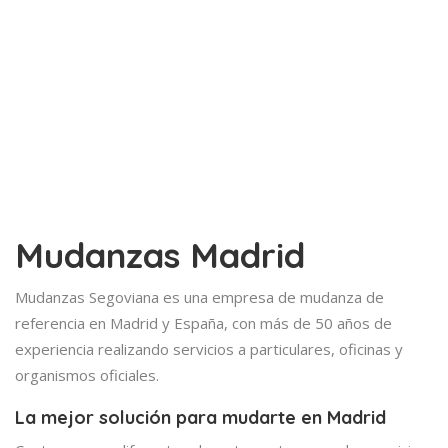
Mudanzas Madrid
Mudanzas Segoviana es una empresa de mudanza de
referencia en Madrid y España, con más de 50 años de
experiencia realizando servicios a particulares, oficinas y
organismos oficiales.
La mejor solución para mudarte en Madrid