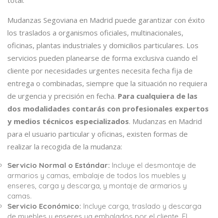
Mudanzas Segoviana en Madrid puede garantizar con éxito
los traslados a organismos oficiales, multinacionales,
oficinas, plantas industriales y domicilios particulares. Los
servicios pueden planearse de forma exclusiva cuando el
cliente por necesidades urgentes necesita fecha fija de
entrega o combinadas, siempre que la situación no requiera
de urgencia y precisión en fecha.
Para cualquiera de las
dos modalidades contarás con profesionales expertos
y medios técnicos especializados
. Mudanzas en Madrid
para el usuario particular y oficinas, existen formas de
realizar la recogida de la mudanza:
Servicio Normal o Estándar:
Incluye el desmontaje de
armarios y camas, embalaje de todos los muebles y
enseres, carga y descarga, y montaje de armarios y
camas.
Servicio Económico:
Incluye carga, traslado y descarga
de muebles y enseres ya embalados por el cliente. El