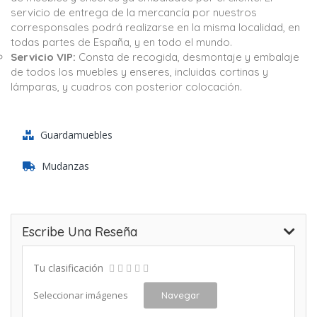
servicio de entrega de la mercancía por nuestros
corresponsales podrá realizarse en la misma localidad, en
todas partes de España, y en todo el mundo.
Servicio VIP:
Consta de recogida, desmontaje y embalaje
de todos los muebles y enseres, incluidas cortinas y
lámparas, y cuadros con posterior colocación.
Guardamuebles
Mudanzas
Escribe Una Reseña
Tu clasificación
Seleccionar imágenes
Navegar