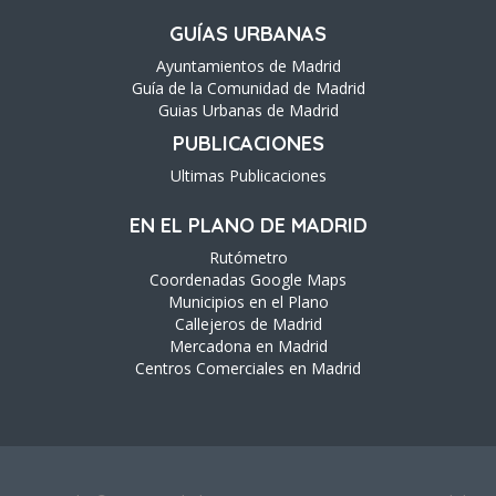
GUÍAS URBANAS
Ayuntamientos de Madrid
Guía de la Comunidad de Madrid
Guias Urbanas de Madrid
PUBLICACIONES
Ultimas Publicaciones
EN EL PLANO DE MADRID
Rutómetro
Coordenadas Google Maps
Municipios en el Plano
Callejeros de Madrid
Mercadona en Madrid
Centros Comerciales en Madrid