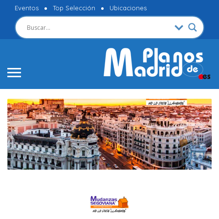
Eventos
Top Selección
Ubicaciones