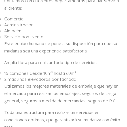
Contamos con diferentes departamentos para dar servicio
al cliente:
Comercial
Administración
Almacén
Servicio post-venta
Este equipo humano se pone a su disposición para que su
mudanza sea una experiencia satisfactoria.
Amplia flota para realizar todo tipo de servicios:
15 camiones desde 10m³ hasta 60m³
2 maquinas elevadoras por fachada
Utilizamos los mejores materiales de embalaje que hay en
el mercado para realizar los embalajes, seguros de carga
general, seguros a medida de mercancías, seguro de R.C.
Toda una estructura para realizar un servicios en
condiciones optimas, que garantizará su mudanza con éxito
total.