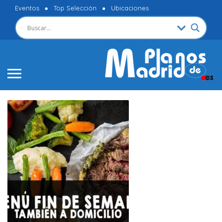
Eventos
Top Selección
Ubicaciones