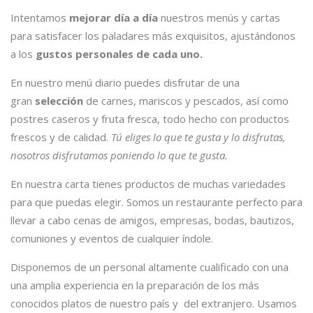
Intentamos
mejorar día a día
nuestros menús y cartas
para satisfacer los paladares más exquisitos, ajustándonos
a los
gustos personales de cada uno.
En nuestro menú diario puedes disfrutar de una
gran
selección
de carnes, mariscos y pescados, así como
postres caseros y fruta fresca, todo hecho con productos
frescos y de calidad.
Tú eliges lo que te gusta y lo disfrutas,
nosotros disfrutamos poniendo lo que te gusta.
En nuestra carta tienes productos de muchas variedades
para que puedas elegir. Somos un restaurante perfecto para
llevar a cabo cenas de amigos, empresas, bodas, bautizos,
comuniones y eventos de cualquier índole.
Disponemos de un personal altamente cualificado con una
una amplia experiencia en la preparación de los más
conocidos platos de nuestro país y del extranjero. Usamos