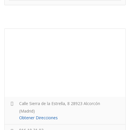
Calle Sierra de la Estrella, 8 28923 Alcorcón
(Madrid)
Obtener Direcciones