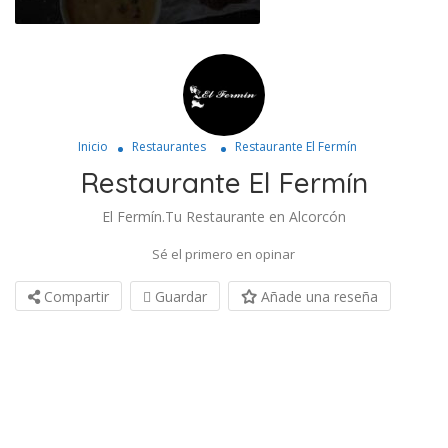
Inicio
Restaurantes
Restaurante El Fermín
Restaurante El Fermín
El Fermín.Tu Restaurante en Alcorcón
Sé el primero en opinar
Compartir
Guardar
Añade una reseña