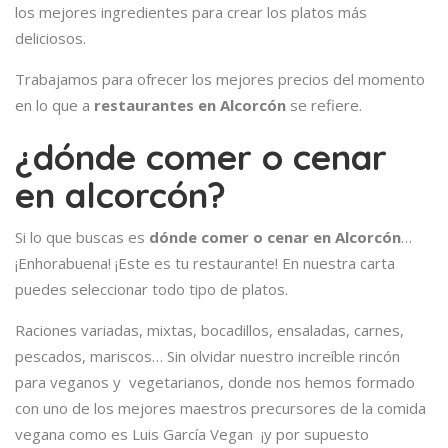
los mejores ingredientes para crear los platos más
deliciosos.
Trabajamos para ofrecer los mejores precios del momento
en lo que a
restaurantes en Alcorcón
se refiere.
¿dónde comer o cenar
en alcorcón?
Si lo que buscas es
dónde comer o cenar en Alcorcón
…
¡Enhorabuena! ¡Este es tu restaurante! En nuestra carta
puedes seleccionar todo tipo de platos.
Raciones variadas, mixtas, bocadillos, ensaladas, carnes,
pescados, mariscos… Sin olvidar nuestro increíble rincón
para veganos y vegetarianos, donde nos hemos formado
con uno de los mejores maestros precursores de la comida
vegana como es Luis García Vegan ¡y por supuesto