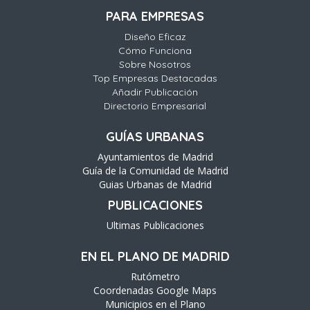
PARA EMPRESAS
Diseño Eficaz
Cómo Funciona
Sobre Nosotros
Top Empresas Destacadas
Añadir Publicación
Directorio Empresarial
GUÍAS URBANAS
Ayuntamientos de Madrid
Guía de la Comunidad de Madrid
Guias Urbanas de Madrid
PUBLICACIONES
Ultimas Publicaciones
EN EL PLANO DE MADRID
Rutómetro
Coordenadas Google Maps
Municipios en el Plano