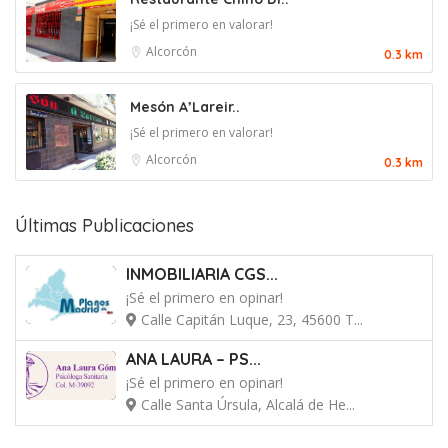
¡Sé el primero en valorar!
Alcorcón
0.3 km
Mesón A’Lareir..
¡Sé el primero en valorar!
Alcorcón
0.3 km
Últimas Publicaciones
INMOBILIARIA CGS...
¡Sé el primero en opinar!
Calle Capitán Luque, 23, 45600 T...
ANA LAURA – PS...
¡Sé el primero en opinar!
Calle Santa Úrsula, Alcalá de He...