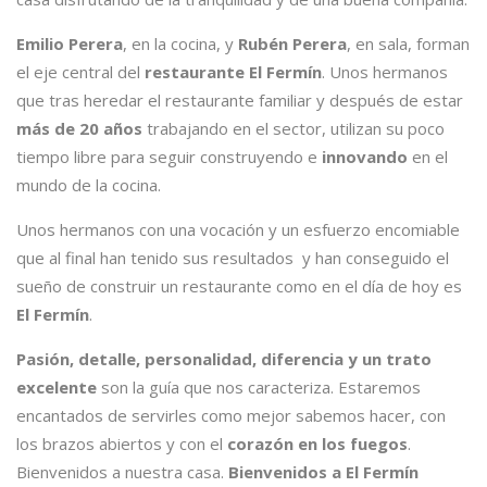
Emilio Perera
, en la cocina, y
Rubén Perera
, en sala, forman
el eje central del
restaurante El Fermín
. Unos hermanos
que tras heredar el restaurante familiar y después de estar
más de 20 años
trabajando en el sector, utilizan su poco
tiempo libre para seguir construyendo e
innovando
en el
mundo de la cocina.
Unos hermanos con una vocación y un esfuerzo encomiable
que al final han tenido sus resultados y han conseguido el
sueño de construir un restaurante como en el día de hoy es
El Fermín
.
Pasión, detalle, personalidad, diferencia y un trato
excelente
son la guía que nos caracteriza. Estaremos
encantados de servirles como mejor sabemos hacer, con
los brazos abiertos y con el
corazón en los fuegos
.
Bienvenidos a nuestra casa.
Bienvenidos a El Fermín