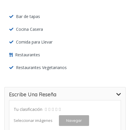
Bar de tapas
Cocina Casera
Comida para Llevar
Restaurantes
Restaurantes Vegetarianos
Escribe Una Reseña
Tu clasificación
Seleccionar imágenes
Navegar