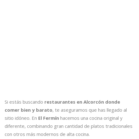
Si estás buscando
restaurantes en Alcorcón donde
comer bien y barato
, te aseguramos que has llegado al
sitio idóneo. En
El Fermín
hacemos una cocina original y
diferente, combinando gran cantidad de platos tradicionales
con otros más modernos de alta cocina.