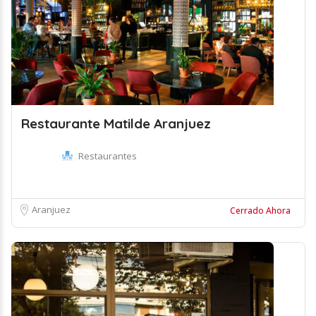
Restaurante Matilde Aranjuez
Restaurantes
Aranjuez
Cerrado Ahora