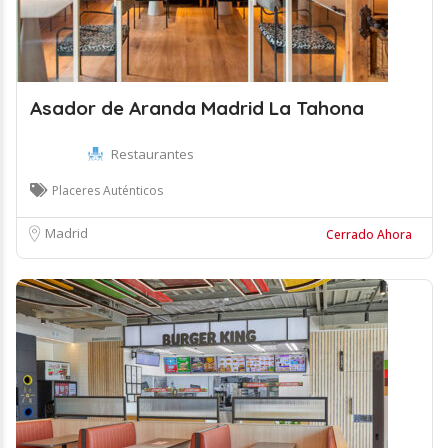
Asador de Aranda Madrid La Tahona
Restaurantes
Placeres Auténticos
Madrid
Cerrado Ahora