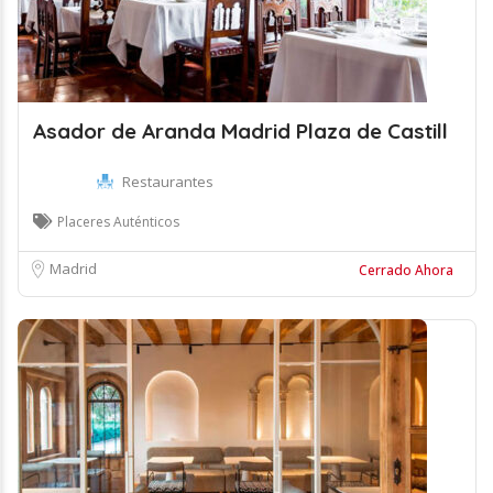
Asador de Aranda Madrid Plaza de Castill
Restaurantes
Placeres Auténticos
Madrid
Cerrado Ahora