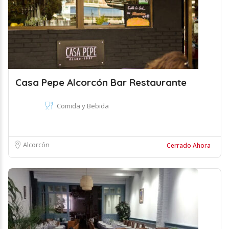
Casa Pepe Alcorcón Bar Restaurante
Comida y Bebida
Alcorcón
Cerrado Ahora