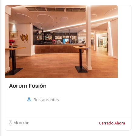
Aurum Fusión
Restaurantes
Alcorcón
Cerrado Ahora