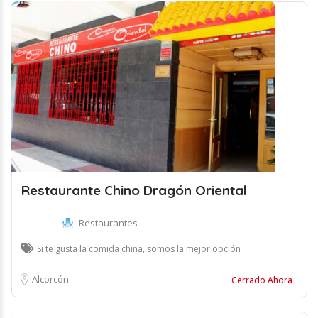
Restaurante Chino Dragón Oriental
Restaurantes
Si te gusta la comida china, somos la mejor opción
Alcorcón
Cerrado Ahora