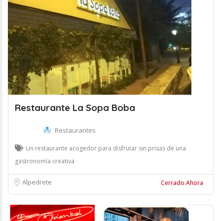
Restaurante La Sopa Boba
Restaurantes
Un restaurante acogedor para disfrutar sin prisas de una
gastronomía creativa
Alpedrete
Cerrado Ahora