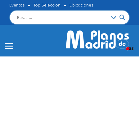
Eventos
Top Selección
Ubicaciones