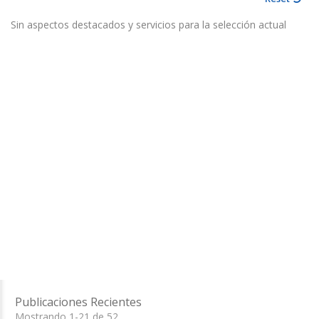
Sin aspectos destacados y servicios para la selección actual
Publicaciones Recientes
Mostrando 1-21 de 52