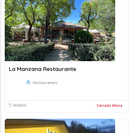
La Manzana Restaurante
Restaurantes
Madrid
Cerrado Ahora