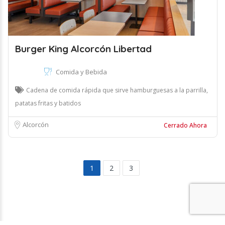
Burger King Alcorcón Libertad
Comida y Bebida
Cadena de comida rápida que sirve hamburguesas a la parrilla,
patatas fritas y batidos
Alcorcón
Cerrado Ahora
1
2
3