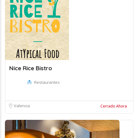
Nice Rice Bistro
Restaurantes
Valencia
Cerrado Ahora