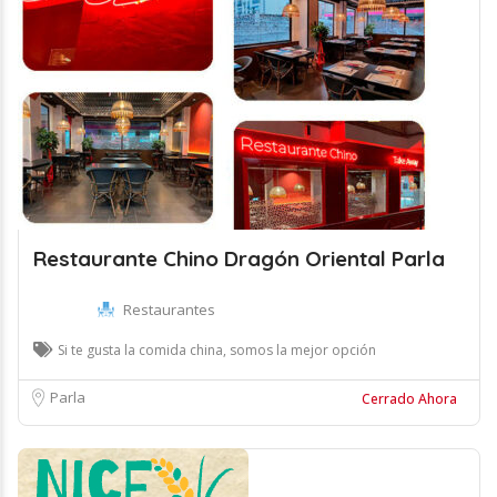
Restaurante Chino Dragón Oriental Parla
Restaurantes
Si te gusta la comida china, somos la mejor opción
Parla
Cerrado Ahora