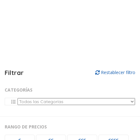
Filtrar
Restablecer filtro
CATEGORÍAS
RANGO DE PRECIOS