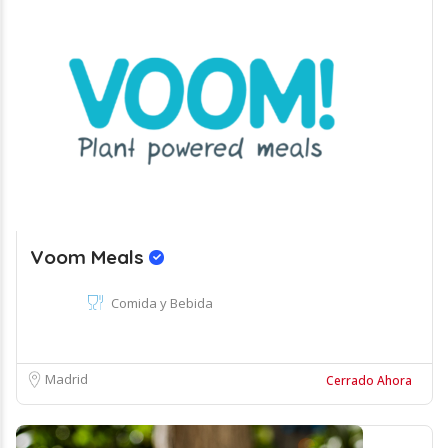
Voom Meals
Comida y Bebida
Madrid
Cerrado Ahora