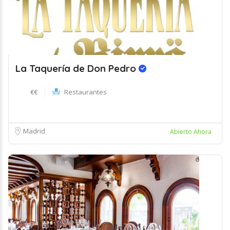
La Taquería de Don Pedro
€€
Restaurantes
Madrid
Abierto Ahora