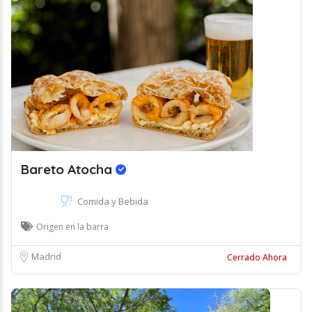
Bareto Atocha
Comida y Bebida
Origen en la barra
Madrid
Cerrado Ahora