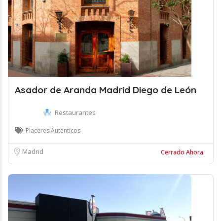
Asador de Aranda Madrid Diego de León
Restaurantes
Placeres Auténticos
Madrid
Cerrado Ahora