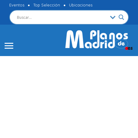
Eventos
Top Selección
Ubicaciones