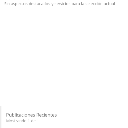
Sin aspectos destacados y servicios para la selección actual
Publicaciones Recientes
Mostrando 1 de 1