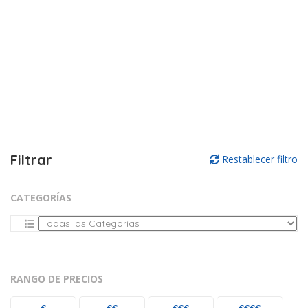
Filtrar
Restablecer filtro
CATEGORÍAS
RANGO DE PRECIOS