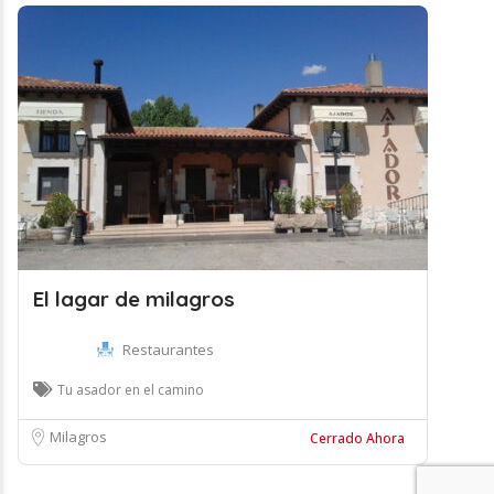
El lagar de milagros
Restaurantes
Tu asador en el camino
Milagros
Cerrado Ahora