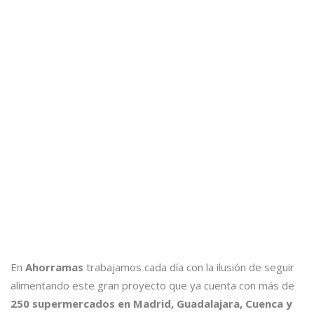
En
Ahorramas
trabajamos cada día con la ilusión de seguir
alimentando este gran proyecto que ya cuenta con más de
250 supermercados en Madrid, Guadalajara, Cuenca y