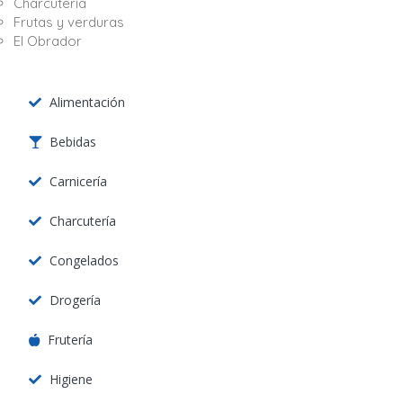
Charcutería
Frutas y verduras
El Obrador
Alimentación
Bebidas
Carnicería
Charcutería
Congelados
Drogería
Frutería
Higiene