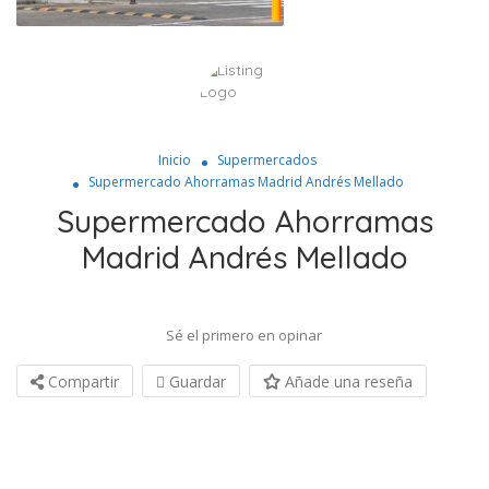
Inicio
Supermercados
Supermercado Ahorramas Madrid Andrés Mellado
Supermercado Ahorramas
Madrid Andrés Mellado
Sé el primero en opinar
Compartir
Guardar
Añade una reseña