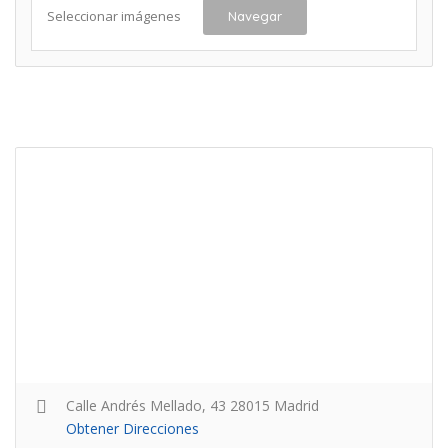
Seleccionar imágenes
Navegar
Calle Andrés Mellado, 43 28015 Madrid
Obtener Direcciones