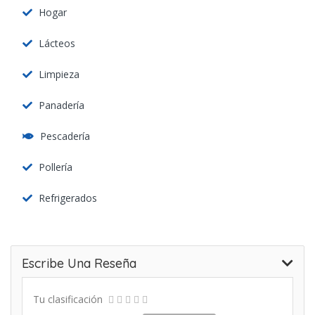
Hogar
Lácteos
Limpieza
Panadería
Pescadería
Pollería
Refrigerados
Escribe Una Reseña
Tu clasificación