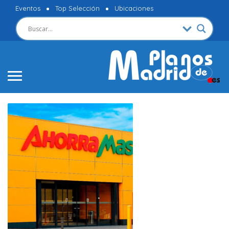
Eventos
Top Selección
Ubicaciones