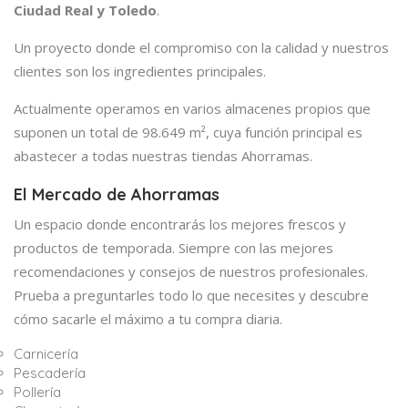
Ciudad Real y Toledo
.
Un proyecto donde el compromiso con la calidad y nuestros
clientes son los ingredientes principales.
Actualmente operamos en varios almacenes propios que
suponen un total de 98.649 m², cuya función principal es
abastecer a todas nuestras tiendas Ahorramas.
El Mercado de Ahorramas
Un espacio donde encontrarás los mejores frescos y
productos de temporada. Siempre con las mejores
recomendaciones y consejos de nuestros profesionales.
Prueba a preguntarles todo lo que necesites y descubre
cómo sacarle el máximo a tu compra diaria.
Carnicería
Pescadería
Pollería