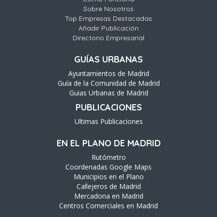
Sobre Nosotros
Top Empresas Destacadas
Añadir Publicación
Directorio Empresarial
GUÍAS URBANAS
Ayuntamientos de Madrid
Guía de la Comunidad de Madrid
Guias Urbanas de Madrid
PUBLICACIONES
Ultimas Publicaciones
EN EL PLANO DE MADRID
Rutómetro
Coordenadas Google Maps
Municipios en el Plano
Callejeros de Madrid
Mercadona en Madrid
Centros Comerciales en Madrid