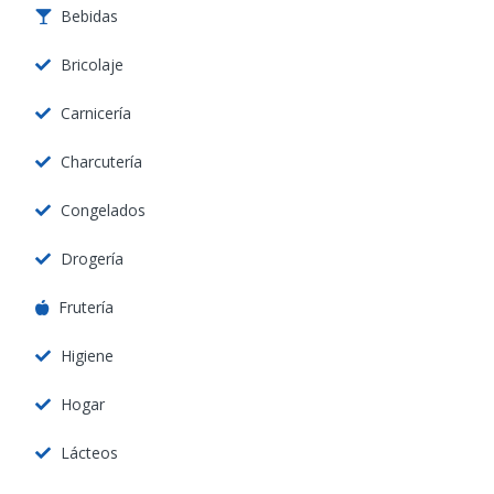
Bebidas
Bricolaje
Carnicería
Charcutería
Congelados
Drogería
Frutería
Higiene
Hogar
Lácteos