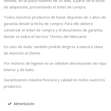
tiendas, en un plazo máximo de 30 días, a partir de la fecha
de adquisición, presentando el ticket de compra.
Todos nuestros productos de bazar disponen de 2 años de
garantía desde la fecha de compra. Para ello deberá
conservar el ticket de compra y el documento de garantía,
donde se indica el Servicio Técnico del fabricante.
En caso de duda, también podrán dirigirse a nuestra Línea
de Atención al Cliente.
Por motivos de higiene no se admiten devoluciones de ropa
interior y de baño.
Garantizamos máxima frescura y calidad en todos nuestros
productos.
Alimentación