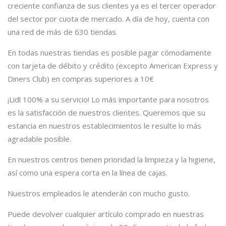
creciente confianza de sus clientes ya es el tercer operador
del sector por cuota de mercado. A día de hoy, cuenta con
una red de más de 630 tiendas.
En todas nuestras tiendas es posible pagar cómodamente
con tarjeta de débito y crédito (excepto American Express y
Diners Club) en compras superiores a 10€
¡Lidl 100% a su servicio! Lo más importante para nosotros
es la satisfacción de nuestros clientes. Queremos que su
estancia en nuestros establecimientos le resulte lo más
agradable posible.
En nuestros centros tienen prioridad la limpieza y la higiene,
así como una espera corta en la línea de cajas.
Nuestros empleados le atenderán con mucho gusto.
Puede devolver cualquier artículo comprado en nuestras