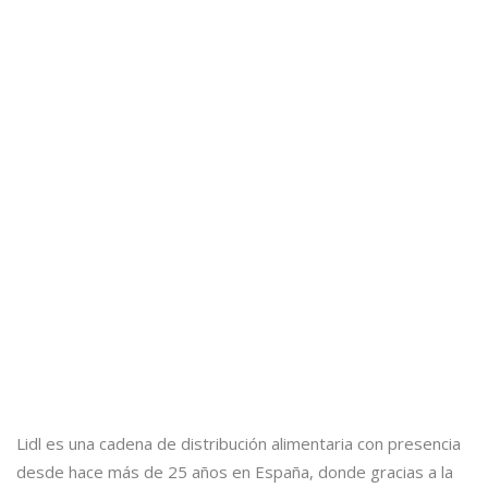
Lidl es una cadena de distribución alimentaria con presencia
desde hace más de 25 años en España, donde gracias a la