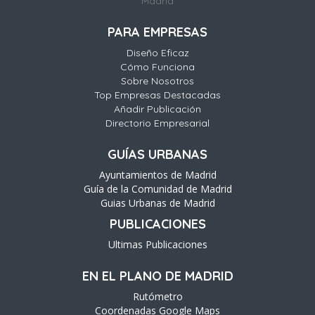
Madrid
PARA EMPRESAS
Diseño Eficaz
Cómo Funciona
Sobre Nosotros
Top Empresas Destacadas
Añadir Publicación
Directorio Empresarial
GUÍAS URBANAS
Ayuntamientos de Madrid
Guía de la Comunidad de Madrid
Guias Urbanas de Madrid
PUBLICACIONES
Ultimas Publicaciones
EN EL PLANO DE MADRID
Rutómetro
Coordenadas Google Maps