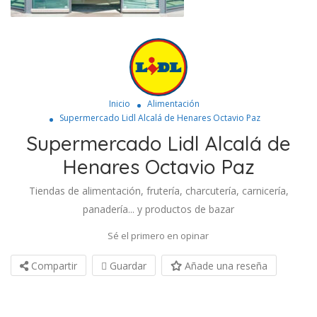
Inicio
Alimentación
Supermercado Lidl Alcalá de Henares Octavio Paz
Supermercado Lidl Alcalá de
Henares Octavio Paz
Tiendas de alimentación, frutería, charcutería, carnicería,
panadería... y productos de bazar
Sé el primero en opinar
Compartir
Guardar
Añade una reseña