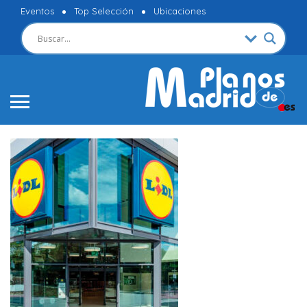
Eventos
Top Selección
Ubicaciones