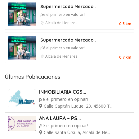
Supermercado Mercado..
¡Sé el primero en valorar!
Alcalá de Henares
0.3 km
Supermercado Mercado..
¡Sé el primero en valorar!
Alcalá de Henares
0.7 km
Últimas Publicaciones
INMOBILIARIA CGS...
¡Sé el primero en opinar!
Calle Capitán Luque, 23, 45600 T...
ANA LAURA – PS...
¡Sé el primero en opinar!
Calle Santa Úrsula, Alcalá de He...