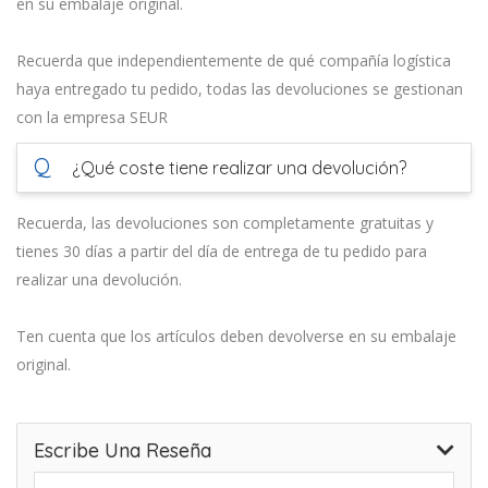
en su embalaje original.
Recuerda que independientemente de qué compañía logística
haya entregado tu pedido, todas las devoluciones se gestionan
con la empresa SEUR
Q
¿Qué coste tiene realizar una devolución?
Recuerda, las devoluciones son completamente gratuitas y
tienes 30 días a partir del día de entrega de tu pedido para
realizar una devolución.
Ten cuenta que los artículos deben devolverse en su embalaje
original.
Escribe Una Reseña