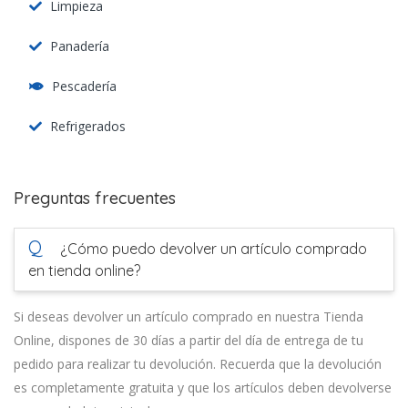
Limpieza
Panadería
Pescadería
Refrigerados
Preguntas frecuentes
Q
¿Cómo puedo devolver un artículo comprado
en tienda online?
Si deseas devolver un artículo comprado en nuestra Tienda
Online, dispones de 30 días a partir del día de entrega de tu
pedido para realizar tu devolución. Recuerda que la devolución
es completamente gratuita y que los artículos deben devolverse