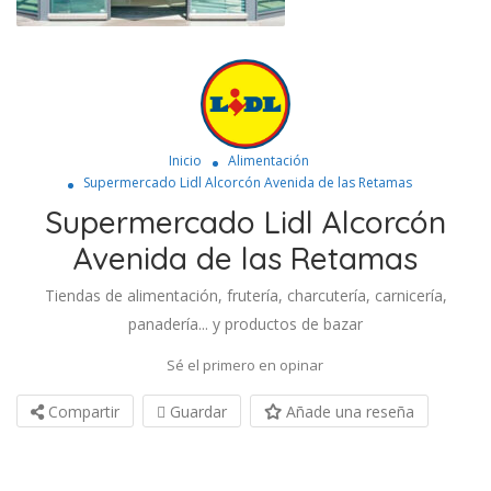
Inicio
Alimentación
Supermercado Lidl Alcorcón Avenida de las Retamas
Supermercado Lidl Alcorcón
Avenida de las Retamas
Tiendas de alimentación, frutería, charcutería, carnicería,
panadería... y productos de bazar
Sé el primero en opinar
Compartir
Guardar
Añade una reseña