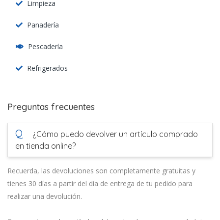
Limpieza
Panadería
Pescadería
Refrigerados
Preguntas frecuentes
Q
¿Cómo puedo devolver un artículo comprado
en tienda online?
Recuerda, las devoluciones son completamente gratuitas y
tienes 30 días a partir del día de entrega de tu pedido para
realizar una devolución.