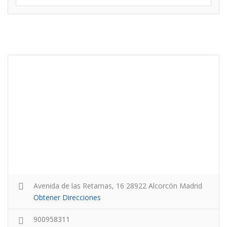
Avenida de las Retamas, 16 28922 Alcorcón Madrid
Obtener Direcciones
900958311