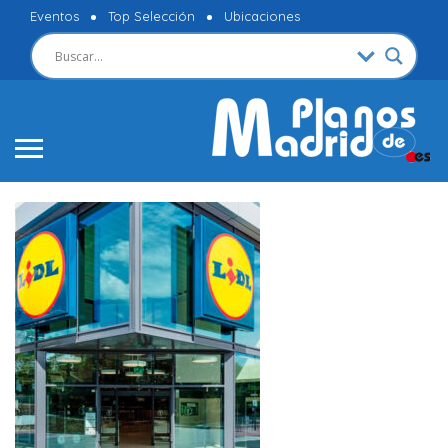
Eventos
Top Selección
Ubicaciones