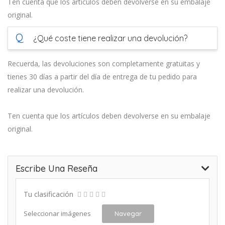
Ten cuenta que los artículos deben devolverse en su embalaje
original.
Q
¿Qué coste tiene realizar una devolución?
Recuerda, las devoluciones son completamente gratuitas y
tienes 30 días a partir del día de entrega de tu pedido para
realizar una devolución.
Ten cuenta que los artículos deben devolverse en su embalaje
original.
Escribe Una Reseña
Tu clasificación
Seleccionar imágenes
Navegar