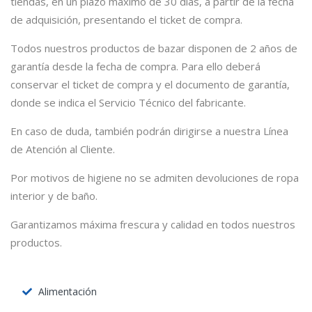
tiendas, en un plazo máximo de 30 días, a partir de la fecha
de adquisición, presentando el ticket de compra.
Todos nuestros productos de bazar disponen de 2 años de
garantía desde la fecha de compra. Para ello deberá
conservar el ticket de compra y el documento de garantía,
donde se indica el Servicio Técnico del fabricante.
En caso de duda, también podrán dirigirse a nuestra Línea
de Atención al Cliente.
Por motivos de higiene no se admiten devoluciones de ropa
interior y de baño.
Garantizamos máxima frescura y calidad en todos nuestros
productos.
Alimentación