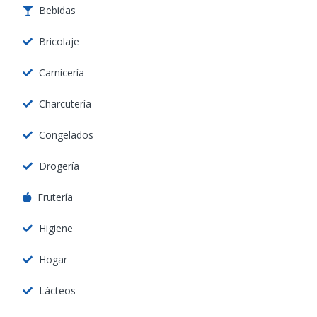
Bebidas
Bricolaje
Carnicería
Charcutería
Congelados
Drogería
Frutería
Higiene
Hogar
Lácteos