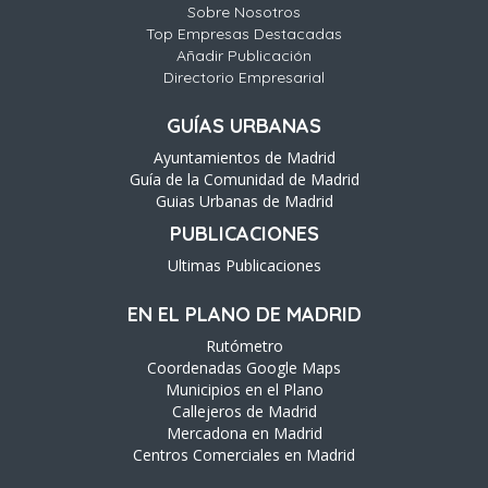
Sobre Nosotros
Top Empresas Destacadas
Añadir Publicación
Directorio Empresarial
GUÍAS URBANAS
Ayuntamientos de Madrid
Guía de la Comunidad de Madrid
Guias Urbanas de Madrid
PUBLICACIONES
Ultimas Publicaciones
EN EL PLANO DE MADRID
Rutómetro
Coordenadas Google Maps
Municipios en el Plano
Callejeros de Madrid
Mercadona en Madrid
Centros Comerciales en Madrid