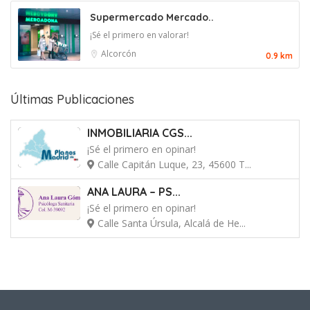
Supermercado Mercado..
¡Sé el primero en valorar!
Alcorcón
0.9 km
Últimas Publicaciones
INMOBILIARIA CGS...
¡Sé el primero en opinar!
Calle Capitán Luque, 23, 45600 T...
ANA LAURA – PS...
¡Sé el primero en opinar!
Calle Santa Úrsula, Alcalá de He...