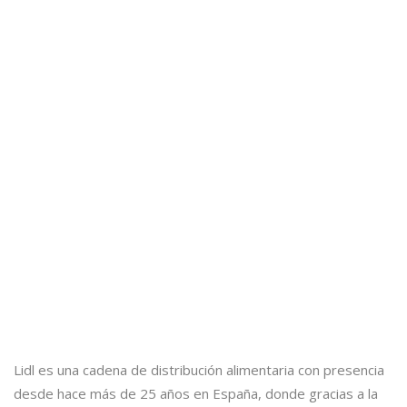
Lidl es una cadena de distribución alimentaria con presencia
desde hace más de 25 años en España, donde gracias a la