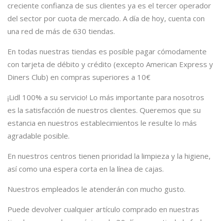
creciente confianza de sus clientes ya es el tercer operador
del sector por cuota de mercado. A día de hoy, cuenta con
una red de más de 630 tiendas.
En todas nuestras tiendas es posible pagar cómodamente
con tarjeta de débito y crédito (excepto American Express y
Diners Club) en compras superiores a 10€
¡Lidl 100% a su servicio! Lo más importante para nosotros
es la satisfacción de nuestros clientes. Queremos que su
estancia en nuestros establecimientos le resulte lo más
agradable posible.
En nuestros centros tienen prioridad la limpieza y la higiene,
así como una espera corta en la línea de cajas.
Nuestros empleados le atenderán con mucho gusto.
Puede devolver cualquier artículo comprado en nuestras