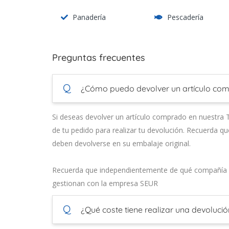
Panadería
Pescadería
Preguntas frecuentes
Q
¿Cómo puedo devolver un artículo com
Si deseas devolver un artículo comprado en nuestra Ti
de tu pedido para realizar tu devolución. Recuerda qu
deben devolverse en su embalaje original.
Recuerda que independientemente de qué compañía lo
gestionan con la empresa SEUR
Q
¿Qué coste tiene realizar una devolució