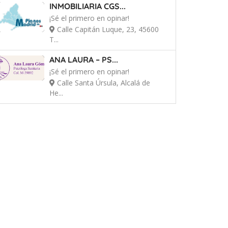
INMOBILIARIA CGS...
¡Sé el primero en opinar!
Calle Capitán Luque, 23, 45600
T...
ANA LAURA – PS...
¡Sé el primero en opinar!
Calle Santa Úrsula, Alcalá de
He...