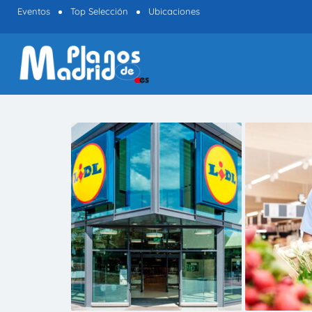
Eventos
Top Selección
Ubicaciones