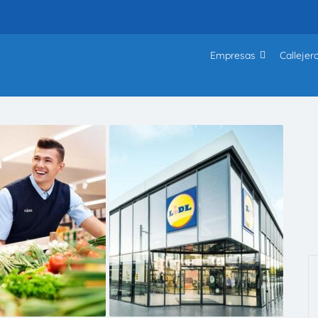
Empresas
Callejer