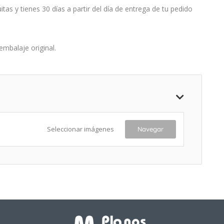
s y tienes 30 días a partir del día de entrega de tu pedido
embalaje original.
Seleccionar imágenes
Navegar