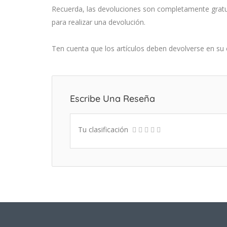
Recuerda, las devoluciones son completamente gratuita
para realizar una devolución.
Ten cuenta que los artículos deben devolverse en su 
Escribe Una Reseña
Tu clasificación