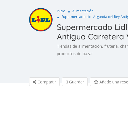
Inicio
Alimentación
Supermercado Lidl Arganda del Rey Antig
Supermercado Lidl
Antigua Carretera 
Tiendas de alimentación, frutería, charc
productos de bazar
Compartir
Guardar
Añade una res