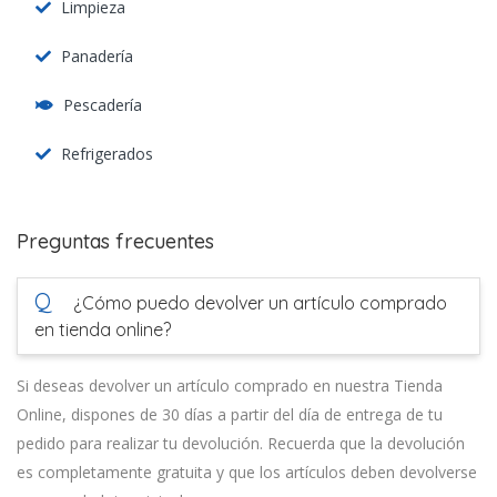
Limpieza
Panadería
Pescadería
Refrigerados
Preguntas frecuentes
Q
¿Cómo puedo devolver un artículo comprado
en tienda online?
Si deseas devolver un artículo comprado en nuestra Tienda
Online, dispones de 30 días a partir del día de entrega de tu
pedido para realizar tu devolución. Recuerda que la devolución
es completamente gratuita y que los artículos deben devolverse