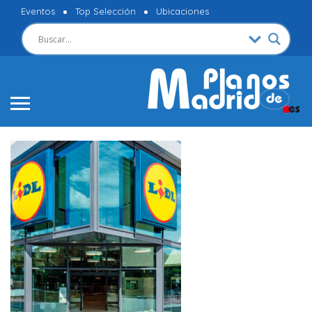
Eventos
Top Selección
Ubicaciones