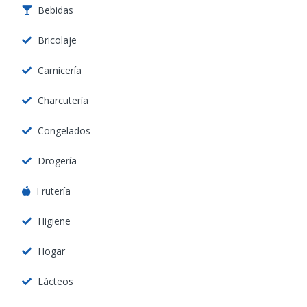
Bebidas
Bricolaje
Carnicería
Charcutería
Congelados
Drogería
Frutería
Higiene
Hogar
Lácteos