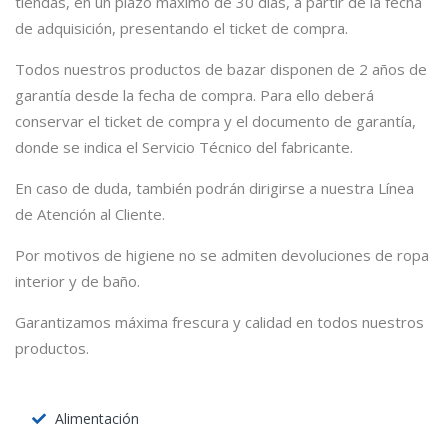
tiendas, en un plazo máximo de 30 días, a partir de la fecha
de adquisición, presentando el ticket de compra.
Todos nuestros productos de bazar disponen de 2 años de
garantía desde la fecha de compra. Para ello deberá
conservar el ticket de compra y el documento de garantía,
donde se indica el Servicio Técnico del fabricante.
En caso de duda, también podrán dirigirse a nuestra Línea
de Atención al Cliente.
Por motivos de higiene no se admiten devoluciones de ropa
interior y de baño.
Garantizamos máxima frescura y calidad en todos nuestros
productos.
Alimentación