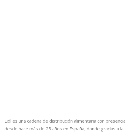
Lidl es una cadena de distribución alimentaria con presencia
desde hace más de 25 años en España, donde gracias a la