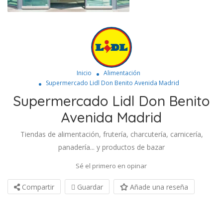
Inicio
Alimentación
Supermercado Lidl Don Benito Avenida Madrid
Supermercado Lidl Don Benito
Avenida Madrid
Tiendas de alimentación, frutería, charcutería, carnicería,
panadería... y productos de bazar
Sé el primero en opinar
Compartir
Guardar
Añade una reseña