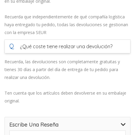
en su embalaje original.
Recuerda que independientemente de qué compañía logística
haya entregado tu pedido, todas las devoluciones se gestionan
con la empresa SEUR
Q
¿Qué coste tiene realizar una devolución?
Recuerda, las devoluciones son completamente gratuitas y
tienes 30 días a partir del día de entrega de tu pedido para
realizar una devolución.
Ten cuenta que los artículos deben devolverse en su embalaje
original.
Escribe Una Reseña