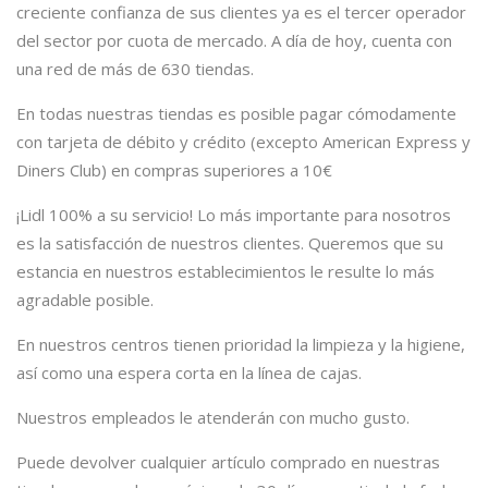
creciente confianza de sus clientes ya es el tercer operador
del sector por cuota de mercado. A día de hoy, cuenta con
una red de más de 630 tiendas.
En todas nuestras tiendas es posible pagar cómodamente
con tarjeta de débito y crédito (excepto American Express y
Diners Club) en compras superiores a 10€
¡Lidl 100% a su servicio! Lo más importante para nosotros
es la satisfacción de nuestros clientes. Queremos que su
estancia en nuestros establecimientos le resulte lo más
agradable posible.
En nuestros centros tienen prioridad la limpieza y la higiene,
así como una espera corta en la línea de cajas.
Nuestros empleados le atenderán con mucho gusto.
Puede devolver cualquier artículo comprado en nuestras