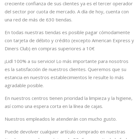
creciente confianza de sus clientes ya es el tercer operador
del sector por cuota de mercado. A día de hoy, cuenta con
una red de más de 630 tiendas.
En todas nuestras tiendas es posible pagar cómodamente
con tarjeta de débito y crédito (excepto American Express y
Diners Club) en compras superiores a 10€
¡Lidl 100% a su servicio! Lo más importante para nosotros
es la satisfacción de nuestros clientes. Queremos que su
estancia en nuestros establecimientos le resulte lo más
agradable posible.
En nuestros centros tienen prioridad la limpieza y la higiene,
así como una espera corta en la línea de cajas.
Nuestros empleados le atenderán con mucho gusto.
Puede devolver cualquier artículo comprado en nuestras