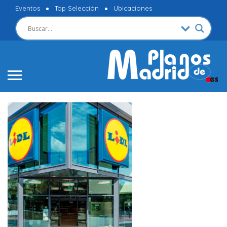
Eventos
Top Selección
Ubicaciones