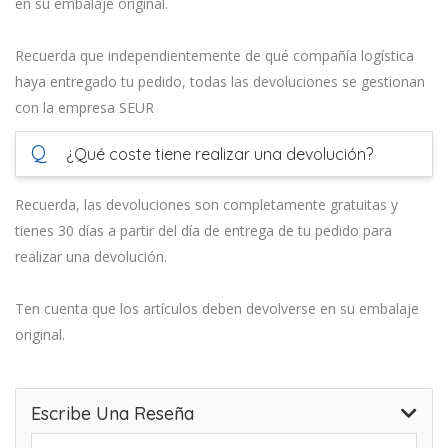
en su embalaje original.
Recuerda que independientemente de qué compañía logística
haya entregado tu pedido, todas las devoluciones se gestionan
con la empresa SEUR
Q
¿Qué coste tiene realizar una devolución?
Recuerda, las devoluciones son completamente gratuitas y
tienes 30 días a partir del día de entrega de tu pedido para
realizar una devolución.
Ten cuenta que los artículos deben devolverse en su embalaje
original.
Escribe Una Reseña