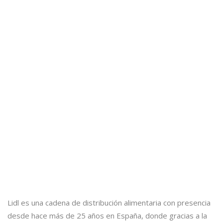
Lidl es una cadena de distribución alimentaria con presencia
desde hace más de 25 años en España, donde gracias a la