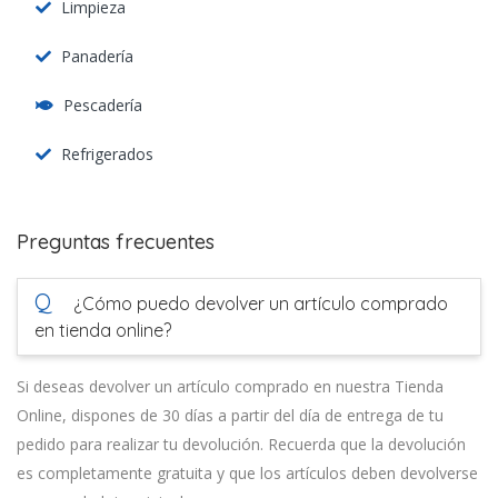
Limpieza
Panadería
Pescadería
Refrigerados
Preguntas frecuentes
Q
¿Cómo puedo devolver un artículo comprado
en tienda online?
Si deseas devolver un artículo comprado en nuestra Tienda
Online, dispones de 30 días a partir del día de entrega de tu
pedido para realizar tu devolución. Recuerda que la devolución
es completamente gratuita y que los artículos deben devolverse