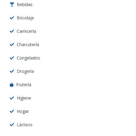
Bebidas
Bricolaje
Carnicería
Charcutería
Congelados
Drogería
Frutería
Higiene
Hogar
Lácteos