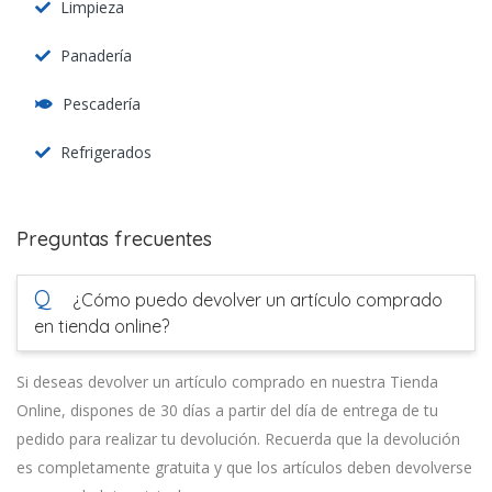
Limpieza
Panadería
Pescadería
Refrigerados
Preguntas frecuentes
Q
¿Cómo puedo devolver un artículo comprado
en tienda online?
Si deseas devolver un artículo comprado en nuestra Tienda
Online, dispones de 30 días a partir del día de entrega de tu
pedido para realizar tu devolución. Recuerda que la devolución
es completamente gratuita y que los artículos deben devolverse