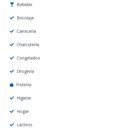
Bebidas
Bricolaje
Carnicería
Charcutería
Congelados
Drogería
Frutería
Higiene
Hogar
Lácteos