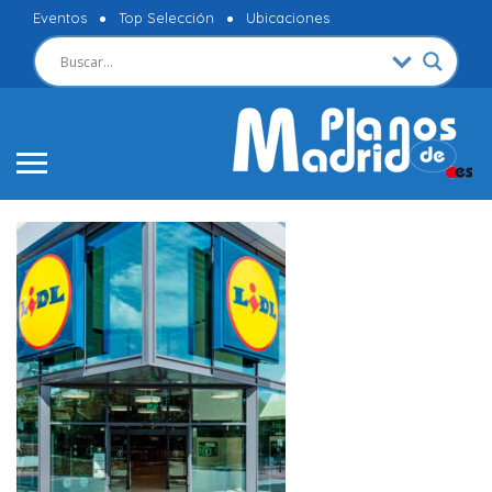
Eventos
Top Selección
Ubicaciones