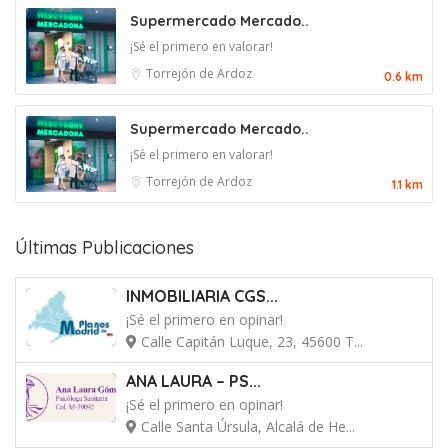
Supermercado Mercado..
¡Sé el primero en valorar!
Torrejón de Ardoz
0.6 km
Supermercado Mercado..
¡Sé el primero en valorar!
Torrejón de Ardoz
1.1 km
Últimas Publicaciones
INMOBILIARIA CGS...
¡Sé el primero en opinar!
Calle Capitán Luque, 23, 45600 T...
ANA LAURA – PS...
¡Sé el primero en opinar!
Calle Santa Úrsula, Alcalá de He...