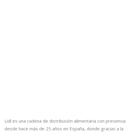
Lidl es una cadena de distribución alimentaria con presencia
desde hace más de 25 años en España, donde gracias a la