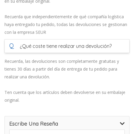
en su embalaje original.
Recuerda que independientemente de qué compañía logística
haya entregado tu pedido, todas las devoluciones se gestionan
con la empresa SEUR
Q
¿Qué coste tiene realizar una devolución?
Recuerda, las devoluciones son completamente gratuitas y
tienes 30 días a partir del día de entrega de tu pedido para
realizar una devolución.
Ten cuenta que los artículos deben devolverse en su embalaje
original.
Escribe Una Reseña