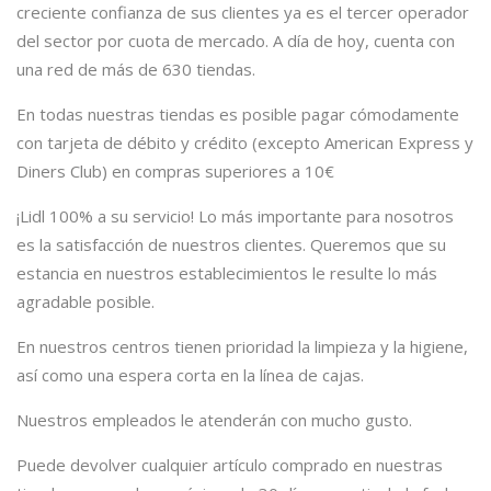
creciente confianza de sus clientes ya es el tercer operador
del sector por cuota de mercado. A día de hoy, cuenta con
una red de más de 630 tiendas.
En todas nuestras tiendas es posible pagar cómodamente
con tarjeta de débito y crédito (excepto American Express y
Diners Club) en compras superiores a 10€
¡Lidl 100% a su servicio! Lo más importante para nosotros
es la satisfacción de nuestros clientes. Queremos que su
estancia en nuestros establecimientos le resulte lo más
agradable posible.
En nuestros centros tienen prioridad la limpieza y la higiene,
así como una espera corta en la línea de cajas.
Nuestros empleados le atenderán con mucho gusto.
Puede devolver cualquier artículo comprado en nuestras