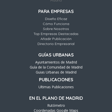
Madrid
PARA EMPRESAS
Diseño Eficaz
Cómo Funciona
Sobre Nosotros
Top Empresas Destacadas
Añadir Publicación
Directorio Empresarial
GUÍAS URBANAS
Ayuntamientos de Madrid
Guía de la Comunidad de Madrid
Guias Urbanas de Madrid
PUBLICACIONES
Ultimas Publicaciones
EN EL PLANO DE MADRID
Rutómetro
Coordenadas Google Maps