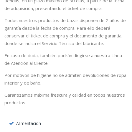
tiendas, en un plazo máximo de 30 días, a partir de la fecha
de adquisición, presentando el ticket de compra.
Todos nuestros productos de bazar disponen de 2 años de
garantía desde la fecha de compra. Para ello deberá
conservar el ticket de compra y el documento de garantía,
donde se indica el Servicio Técnico del fabricante.
En caso de duda, también podrán dirigirse a nuestra Línea
de Atención al Cliente.
Por motivos de higiene no se admiten devoluciones de ropa
interior y de baño.
Garantizamos máxima frescura y calidad en todos nuestros
productos.
Alimentación