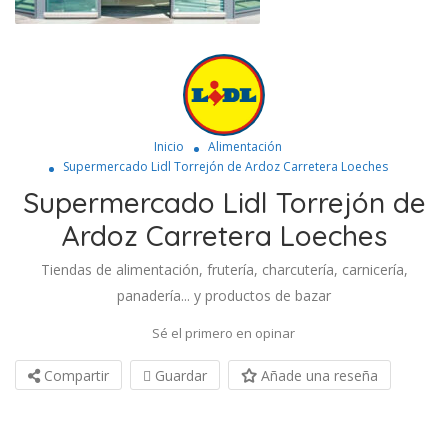
Inicio
Alimentación
Supermercado Lidl Torrejón de Ardoz Carretera Loeches
Supermercado Lidl Torrejón de
Ardoz Carretera Loeches
Tiendas de alimentación, frutería, charcutería, carnicería,
panadería... y productos de bazar
Sé el primero en opinar
Compartir
Guardar
Añade una reseña