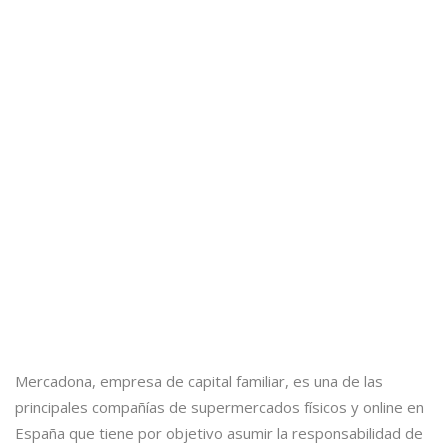
Mercadona, empresa de capital familiar, es una de las
principales compañías de supermercados físicos y online en
España que tiene por objetivo asumir la responsabilidad de