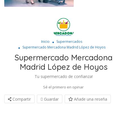
Inicio
Supermercados
Supermercado Mercadona Madrid López de Hoyos
Supermercado Mercadona
Madrid López de Hoyos
Tu supermercado de confianza!
Sé el primero en opinar
Compartir
Guardar
Añade una reseña