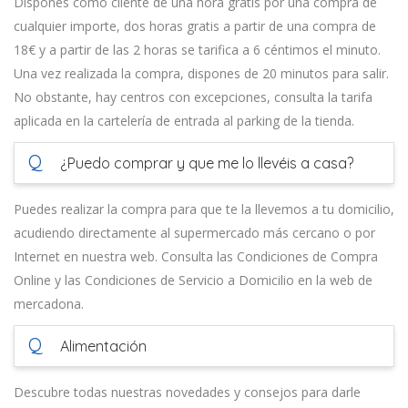
Dispones como cliente de una hora gratis por una compra de
cualquier importe, dos horas gratis a partir de una compra de
18€ y a partir de las 2 horas se tarifica a 6 céntimos el minuto.
Una vez realizada la compra, dispones de 20 minutos para salir.
No obstante, hay centros con excepciones, consulta la tarifa
aplicada en la cartelería de entrada al parking de la tienda.
Q
¿Puedo comprar y que me lo llevéis a casa?
Puedes realizar la compra para que te la llevemos a tu domicilio,
acudiendo directamente al supermercado más cercano o por
Internet en nuestra web. Consulta las Condiciones de Compra
Online y las Condiciones de Servicio a Domicilio en la web de
mercadona.
Q
Alimentación
Descubre todas nuestras novedades y consejos para darle