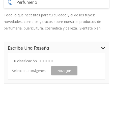
Q
Perfumería
Todo lo que necesitas para tu cuidado y el de los tuyos:
novedades, consejos y trucos sobre nuestros productos de
perfumería, puericultura, cosmética y belleza. ¡Siéntete bien!
Escribe Una Reseña
Tu clasificación
Seleccionar imágenes
Navegar