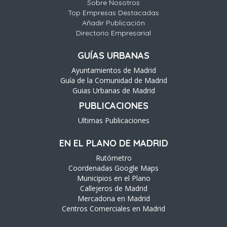
Sobre Nosotros
Top Empresas Destacadas
Añadir Publicación
Directorio Empresarial
GUÍAS URBANAS
Ayuntamientos de Madrid
Guía de la Comunidad de Madrid
Guias Urbanas de Madrid
PUBLICACIONES
Ultimas Publicaciones
EN EL PLANO DE MADRID
Rutómetro
Coordenadas Google Maps
Municipios en el Plano
Callejeros de Madrid
Mercadona en Madrid
Centros Comerciales en Madrid