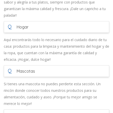
sabor y alegría a tus platos, siempre con productos que
garantizan la máxima calidad y frescura. ¡Dale un capricho a tu
paladar!
Q
Hogar
Aquí encontrarás todo lo necesario para el cuidado diario de tu
casa: productos para la limpieza y mantenimiento del hogar y de
la ropa, que cuentan con la máxima garantía de calidad y
eficacia. ¡Hogar, dulce hogar!
Q
Mascotas
Si tienes una mascota no puedes perderte esta sección. Un
rincón donde conocer todos nuestros productos para su
alimentación, cuidado y aseo. ¡Porque tu mejor amigo se
merece lo mejor!