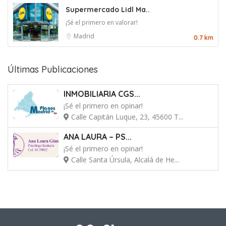
Supermercado Lidl Ma..
¡Sé el primero en valorar!
Madrid
0.7 km
Últimas Publicaciones
INMOBILIARIA CGS...
¡Sé el primero en opinar!
Calle Capitán Luque, 23, 45600 T...
ANA LAURA – PS...
¡Sé el primero en opinar!
Calle Santa Úrsula, Alcalá de He...