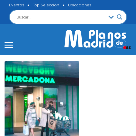
Eventos
Top Selección
Ubicaciones