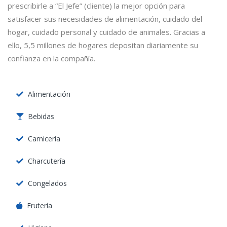
prescribirle a “El Jefe” (cliente) la mejor opción para
satisfacer sus necesidades de alimentación, cuidado del
hogar, cuidado personal y cuidado de animales. Gracias a
ello, 5,5 millones de hogares depositan diariamente su
confianza en la compañía.
Alimentación
Bebidas
Carnicería
Charcutería
Congelados
Frutería