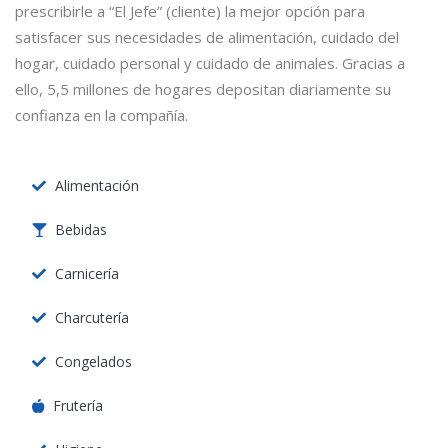
prescribirle a “El Jefe” (cliente) la mejor opción para
satisfacer sus necesidades de alimentación, cuidado del
hogar, cuidado personal y cuidado de animales. Gracias a
ello, 5,5 millones de hogares depositan diariamente su
confianza en la compañía.
Alimentación
Bebidas
Carnicería
Charcutería
Congelados
Frutería