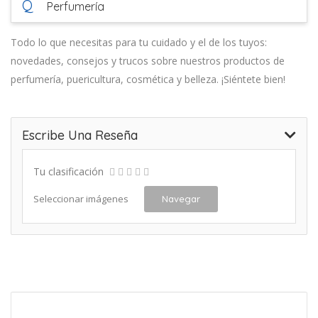
Q
Perfumería
Todo lo que necesitas para tu cuidado y el de los tuyos:
novedades, consejos y trucos sobre nuestros productos de
perfumería, puericultura, cosmética y belleza. ¡Siéntete bien!
Escribe Una Reseña
Tu clasificación
Seleccionar imágenes
Navegar