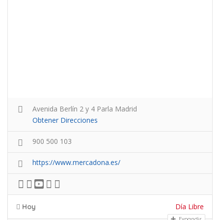
Avenida Berlín 2 y 4 Parla Madrid
Obtener Direcciones
900 500 103
https://www.mercadona.es/
Día Libre
Hoy
Expandir