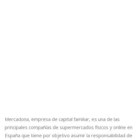
Mercadona, empresa de capital familiar, es una de las
principales compañías de supermercados físicos y online en
España que tiene por objetivo asumir la responsabilidad de