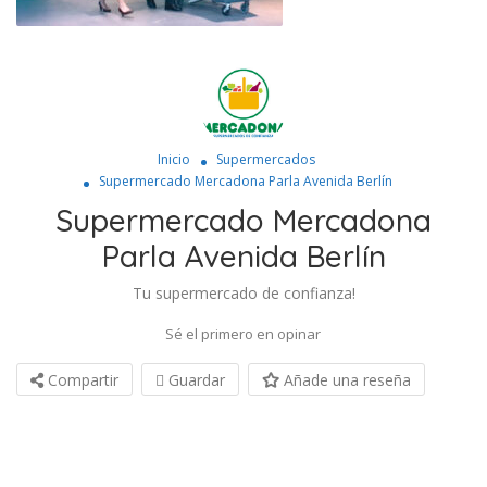
Inicio
Supermercados
Supermercado Mercadona Parla Avenida Berlín
Supermercado Mercadona
Parla Avenida Berlín
Tu supermercado de confianza!
Sé el primero en opinar
Compartir
Guardar
Añade una reseña