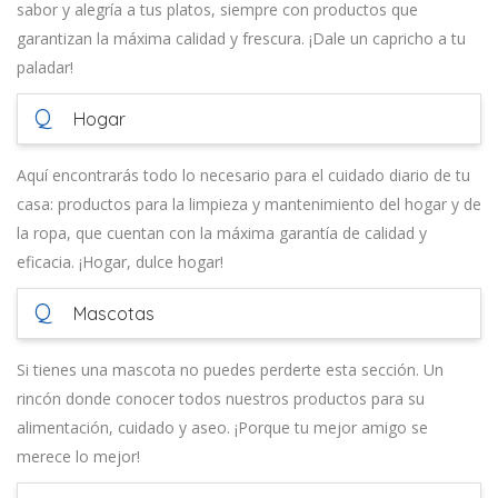
sabor y alegría a tus platos, siempre con productos que
garantizan la máxima calidad y frescura. ¡Dale un capricho a tu
paladar!
Q
Hogar
Aquí encontrarás todo lo necesario para el cuidado diario de tu
casa: productos para la limpieza y mantenimiento del hogar y de
la ropa, que cuentan con la máxima garantía de calidad y
eficacia. ¡Hogar, dulce hogar!
Q
Mascotas
Si tienes una mascota no puedes perderte esta sección. Un
rincón donde conocer todos nuestros productos para su
alimentación, cuidado y aseo. ¡Porque tu mejor amigo se
merece lo mejor!