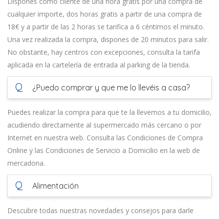
Dispones como cliente de una hora gratis por una compra de
cualquier importe, dos horas gratis a partir de una compra de
18€ y a partir de las 2 horas se tarifica a 6 céntimos el minuto.
Una vez realizada la compra, dispones de 20 minutos para salir.
No obstante, hay centros con excepciones, consulta la tarifa
aplicada en la cartelería de entrada al parking de la tienda.
Q
¿Puedo comprar y que me lo llevéis a casa?
Puedes realizar la compra para que te la llevemos a tu domicilio,
acudiendo directamente al supermercado más cercano o por
Internet en nuestra web. Consulta las Condiciones de Compra
Online y las Condiciones de Servicio a Domicilio en la web de
mercadona.
Q
Alimentación
Descubre todas nuestras novedades y consejos para darle