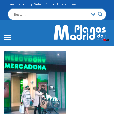
Eventos
Top Selección
Ubicaciones