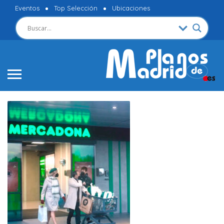
Eventos
Top Selección
Ubicaciones