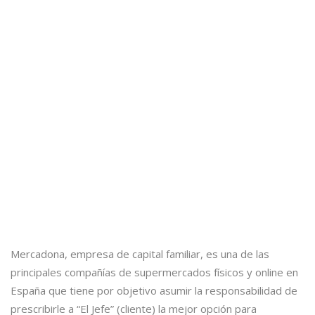
Mercadona, empresa de capital familiar, es una de las
principales compañías de supermercados físicos y online en
España que tiene por objetivo asumir la responsabilidad de
prescribirle a “El Jefe” (cliente) la mejor opción para