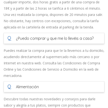
cualquier importe, dos horas gratis a partir de una compra de
18€ y a partir de las 2 horas se tarifica a 6 céntimos el minuto.
Una vez realizada la compra, dispones de 20 minutos para salir.
No obstante, hay centros con excepciones, consulta la tarifa
aplicada en la cartelería de entrada al parking de la tienda.
Q
¿Puedo comprar y que me lo llevéis a casa?
Puedes realizar la compra para que te la llevemos a tu domicilio,
acudiendo directamente al supermercado más cercano o por
Internet en nuestra web. Consulta las Condiciones de Compra
Online y las Condiciones de Servicio a Domicilio en la web de
mercadona.
Q
Alimentación
Descubre todas nuestras novedades y consejos para darle
sabor y alegría a tus platos, siempre con productos que