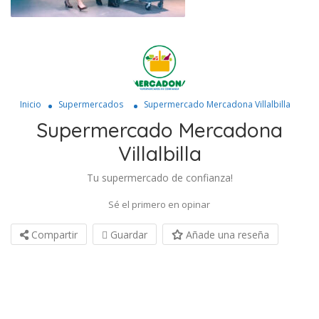
Inicio
Supermercados
Supermercado Mercadona Villalbilla
Supermercado Mercadona
Villalbilla
Tu supermercado de confianza!
Sé el primero en opinar
Compartir
Guardar
Añade una reseña