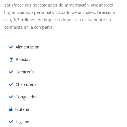
satisfacer sus necesidades de alimentación, cuidado del
hogar, cuidado personal y cuidado de animales. Gracias a
ello, 5,5 millones de hogares depositan diariamente su
confianza en la compañía.
Alimentación
Bebidas
Carnicería
Charcutería
Congelados
Frutería
Higiene