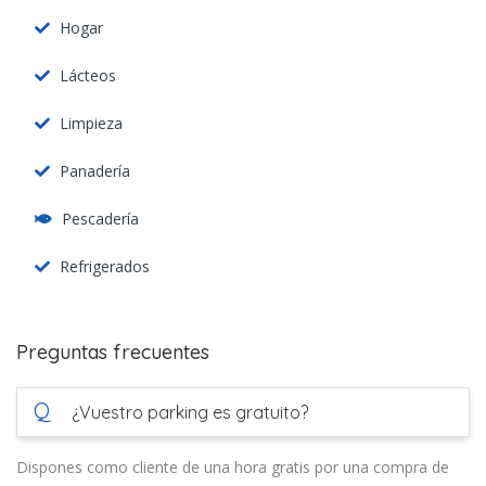
Hogar
Lácteos
Limpieza
Panadería
Pescadería
Refrigerados
Preguntas frecuentes
Q
¿Vuestro parking es gratuito?
Dispones como cliente de una hora gratis por una compra de