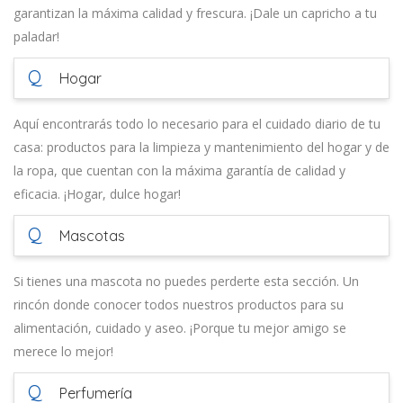
garantizan la máxima calidad y frescura. ¡Dale un capricho a tu
paladar!
Q
Hogar
Aquí encontrarás todo lo necesario para el cuidado diario de tu
casa: productos para la limpieza y mantenimiento del hogar y de
la ropa, que cuentan con la máxima garantía de calidad y
eficacia. ¡Hogar, dulce hogar!
Q
Mascotas
Si tienes una mascota no puedes perderte esta sección. Un
rincón donde conocer todos nuestros productos para su
alimentación, cuidado y aseo. ¡Porque tu mejor amigo se
merece lo mejor!
Q
Perfumería