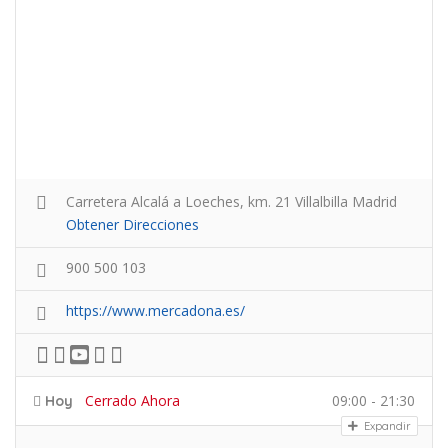
Carretera Alcalá a Loeches, km. 21 Villalbilla Madrid
Obtener Direcciones
900 500 103
https://www.mercadona.es/
Cerrado Ahora
09:00 - 21:30
Hoy
Expandir