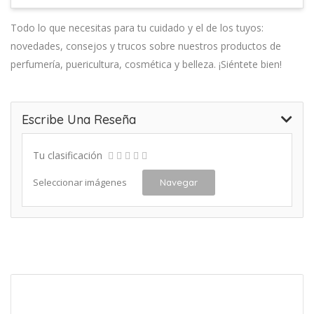
Todo lo que necesitas para tu cuidado y el de los tuyos:
novedades, consejos y trucos sobre nuestros productos de
perfumería, puericultura, cosmética y belleza. ¡Siéntete bien!
Escribe Una Reseña
Tu clasificación
Seleccionar imágenes
Navegar