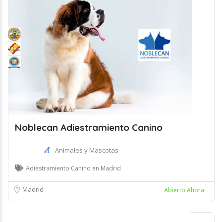
Noblecan Adiestramiento Canino
Animales y Mascotas
Adiestramiento Canino en Madrid
Madrid
Abierto Ahora