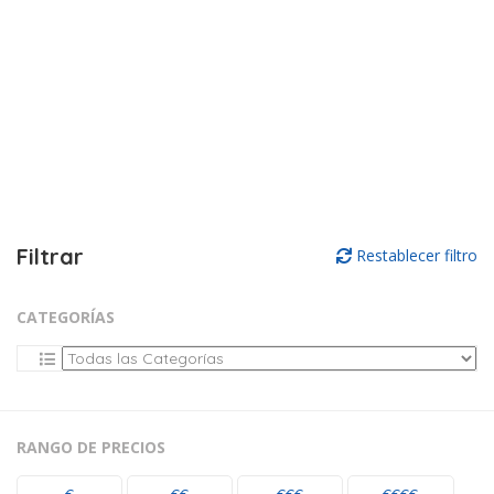
Filtrar
Restablecer filtro
CATEGORÍAS
RANGO DE PRECIOS