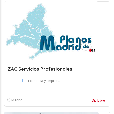
ZAC Servicios Profesionales
Economía y Empresa
Madrid
Día Libre