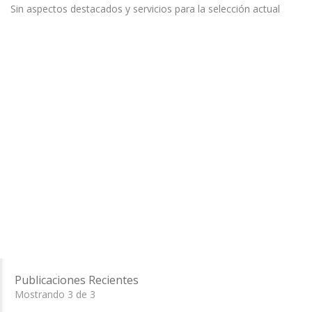
Sin aspectos destacados y servicios para la selección actual
Publicaciones Recientes
Mostrando 3 de 3