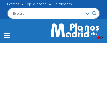
Eventos
Top Selección
Ubicaciones