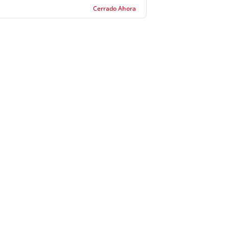
Cerrado Ahora