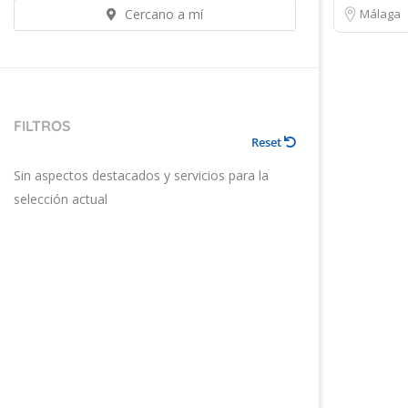
Cercano a mí
Málaga
FILTROS
Reset
Sin aspectos destacados y servicios para la
selección actual