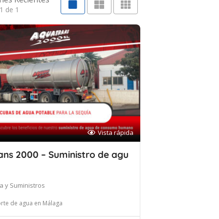
1 de 1
Vista rápida
ans 2000 – Suministro de agu
ca y Suministros
rte de agua en Málaga