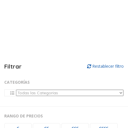
Filtrar
Restablecer filtro
CATEGORÍAS
RANGO DE PRECIOS