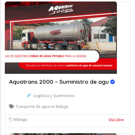
Aquatrans 2000 – Suministro de agu
Logística y Suministros
Transporte de agua en Málaga
Málaga
Día Libre