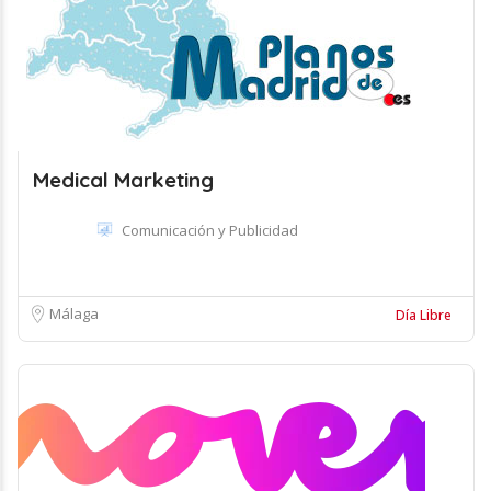
Medical Marketing
Comunicación y Publicidad
Málaga
Día Libre