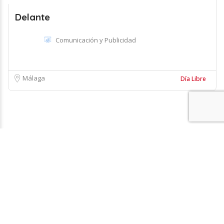
Delante
Comunicación y Publicidad
Málaga
Día Libre