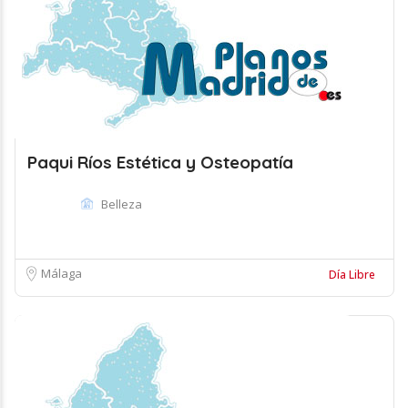
Paqui Ríos Estética y Osteopatía
Belleza
Málaga
Día Libre