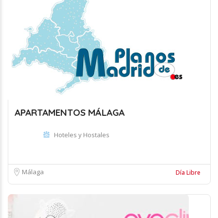
APARTAMENTOS MÁLAGA
Hoteles y Hostales
Málaga
Día Libre