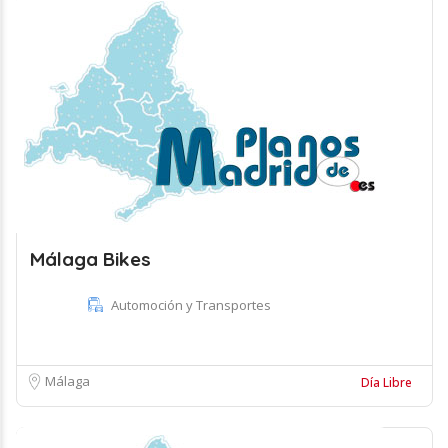
Málaga Bikes
Automoción y Transportes
Málaga
Día Libre