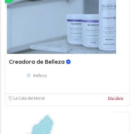
Creadora de Belleza
Belleza
La Cala del Moral
Día Libre