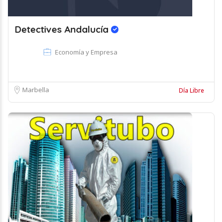
Detectives Andalucía
Economía y Empresa
Marbella
Día Libre