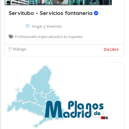
Servitubo – Servicios fontaneria
Hogar y Vivienda
Profesionales especializados en bajantes
Málaga
Día Libre