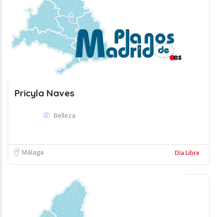
Pricyla Naves
Belleza
Málaga
Día Libre