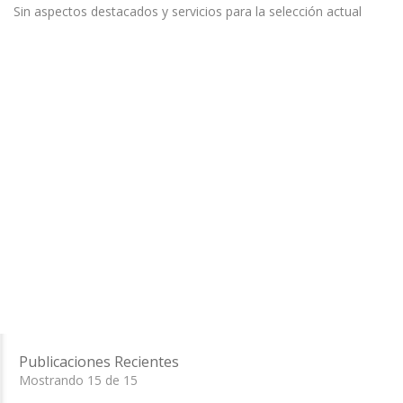
Sin aspectos destacados y servicios para la selección actual
Publicaciones Recientes
Mostrando 15 de 15