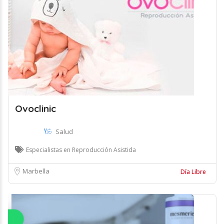
Ovoclinic
Salud
Especialistas en Reproducción Asistida
Marbella
Día Libre