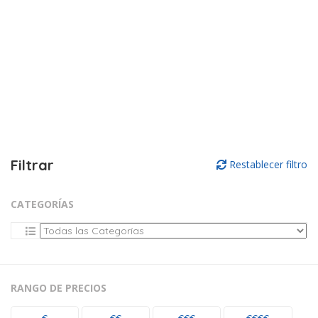
Filtrar
Restablecer filtro
CATEGORÍAS
RANGO DE PRECIOS