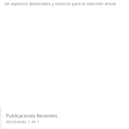
Sin aspectos destacados y servicios para la selección actual
Publicaciones Recientes
Mostrando 1 de 1