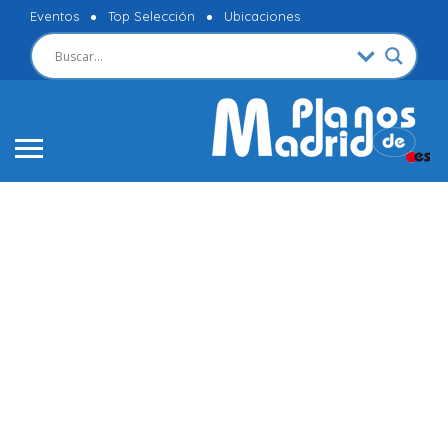
Eventos
Top Selección
Ubicaciones