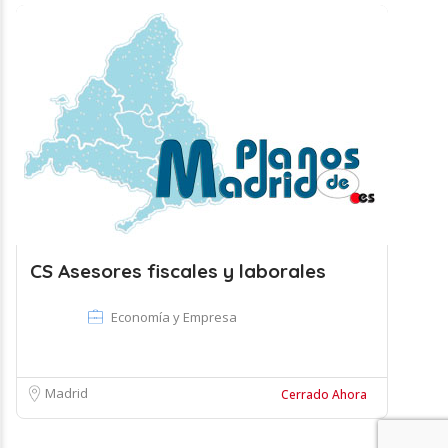
CS Asesores fiscales y laborales
Economía y Empresa
Madrid
Cerrado Ahora