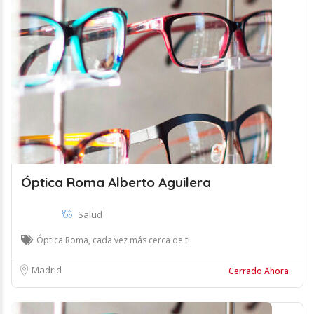
Óptica Roma Alberto Aguilera
Salud
Óptica Roma, cada vez más cerca de ti
Madrid
Cerrado Ahora