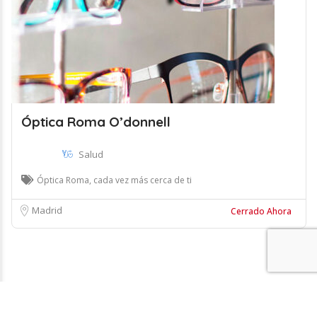
Óptica Roma O’donnell
Salud
Óptica Roma, cada vez más cerca de ti
Madrid
Cerrado Ahora