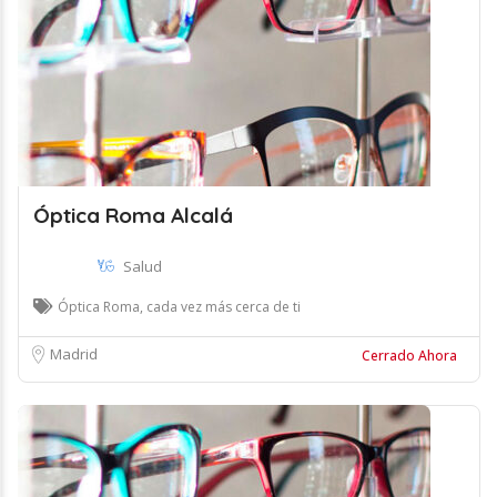
Óptica Roma Alcalá
Salud
Óptica Roma, cada vez más cerca de ti
Madrid
Cerrado Ahora