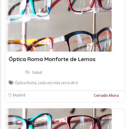
Óptica Roma Monforte de Lemos
Salud
Óptica Roma, cada vez más cerca de ti
Madrid
Cerrado Ahora