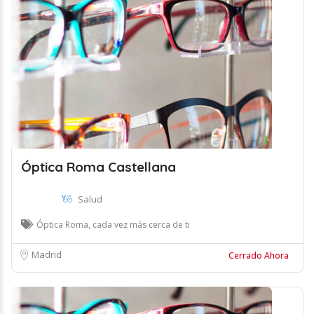
Óptica Roma Castellana
Salud
Óptica Roma, cada vez más cerca de ti
Madrid
Cerrado Ahora