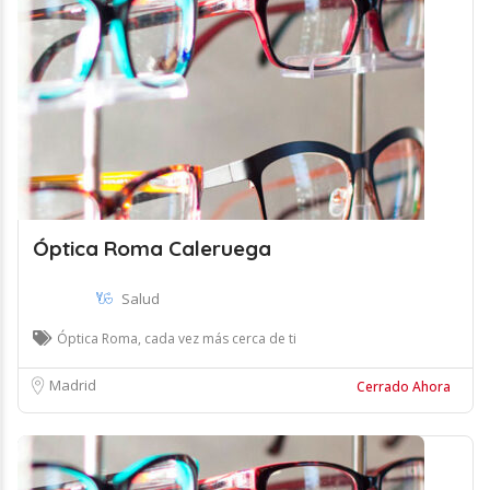
Óptica Roma Caleruega
Salud
Óptica Roma, cada vez más cerca de ti
Madrid
Cerrado Ahora