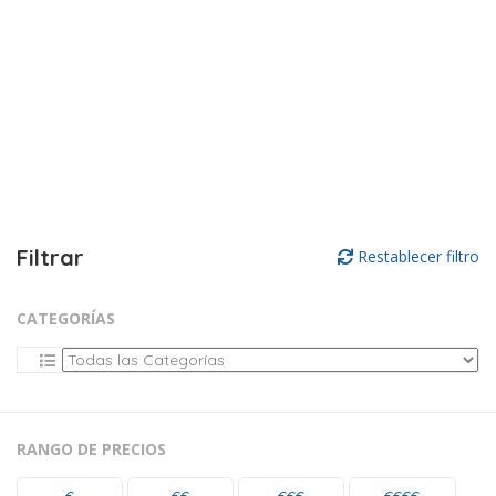
Filtrar
Restablecer filtro
CATEGORÍAS
RANGO DE PRECIOS