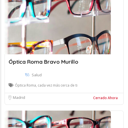
Óptica Roma Bravo Murillo
Salud
Óptica Roma, cada vez más cerca de ti
Madrid
Cerrado Ahora