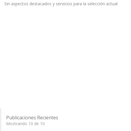
Sin aspectos destacados y servicios para la selección actual
Publicaciones Recientes
Mostrando 10 de 10