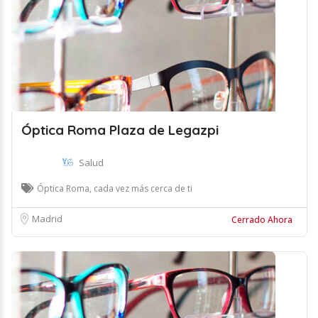
Óptica Roma Plaza de Legazpi
Salud
Óptica Roma, cada vez más cerca de ti
Madrid
Cerrado Ahora