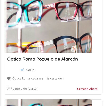
Óptica Roma Pozuelo de Alarcón
Salud
Óptica Roma, cada vez más cerca de ti
Pozuelo de Alarcón
Cerrado Ahora