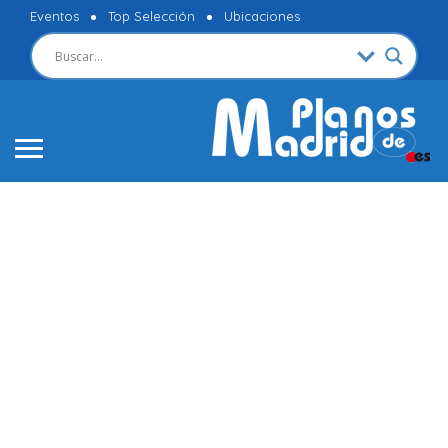
Eventos
Top Selección
Ubicaciones