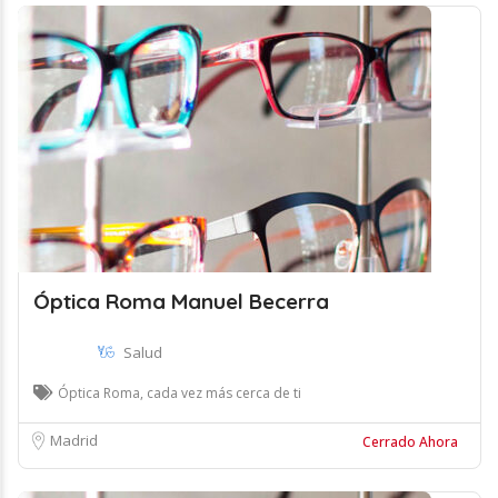
Óptica Roma Manuel Becerra
Salud
Óptica Roma, cada vez más cerca de ti
Madrid
Cerrado Ahora