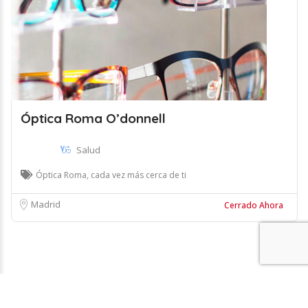
Óptica Roma O’donnell
Salud
Óptica Roma, cada vez más cerca de ti
Madrid
Cerrado Ahora