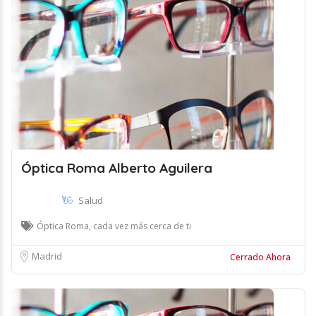
Óptica Roma Alberto Aguilera
Salud
Óptica Roma, cada vez más cerca de ti
Madrid
Cerrado Ahora