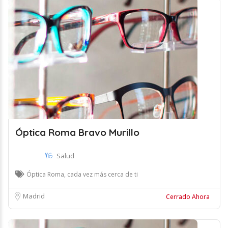
Óptica Roma Bravo Murillo
Salud
Óptica Roma, cada vez más cerca de ti
Madrid
Cerrado Ahora