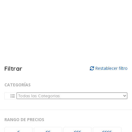
Filtrar
Restablecer filtro
CATEGORÍAS
RANGO DE PRECIOS