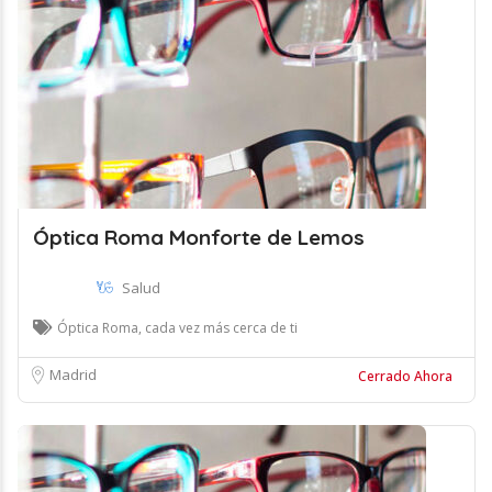
Óptica Roma Monforte de Lemos
Salud
Óptica Roma, cada vez más cerca de ti
Madrid
Cerrado Ahora