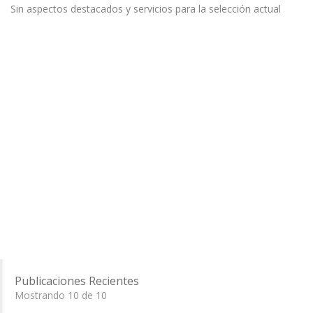
Sin aspectos destacados y servicios para la selección actual
Publicaciones Recientes
Mostrando 10 de 10