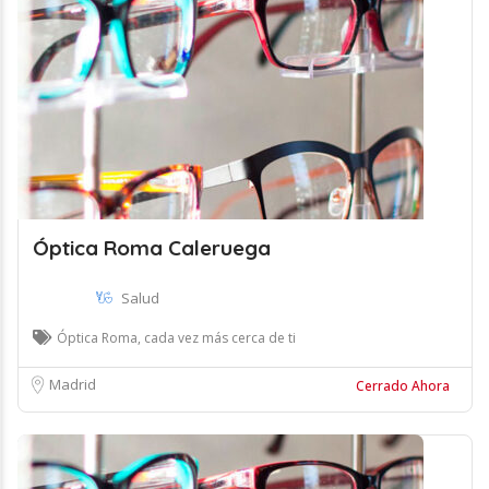
Óptica Roma Caleruega
Salud
Óptica Roma, cada vez más cerca de ti
Madrid
Cerrado Ahora