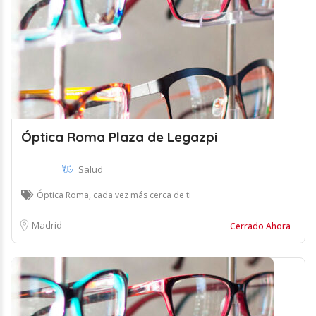
Óptica Roma Plaza de Legazpi
Salud
Óptica Roma, cada vez más cerca de ti
Madrid
Cerrado Ahora