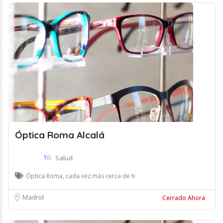
Óptica Roma Alcalá
Salud
Óptica Roma, cada vez más cerca de ti
Madrid
Cerrado Ahora