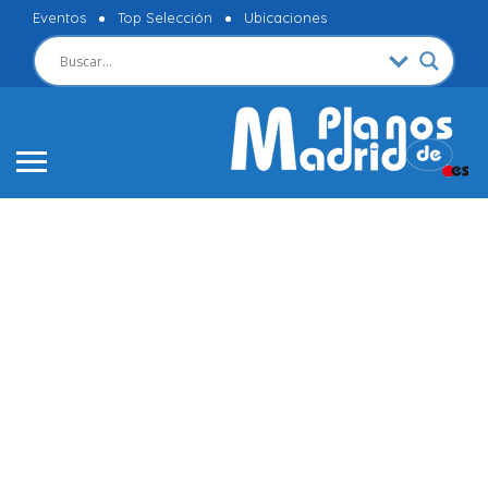
Eventos
Top Selección
Ubicaciones