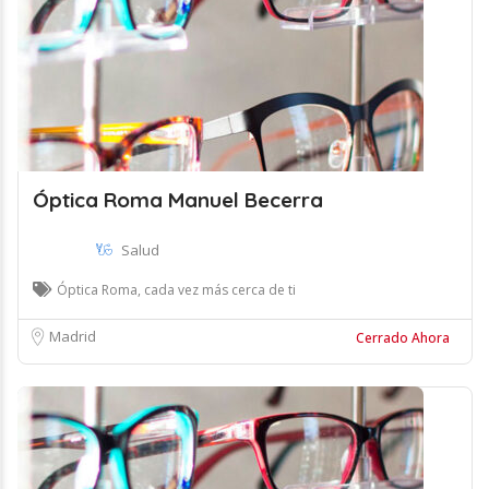
Óptica Roma Manuel Becerra
Salud
Óptica Roma, cada vez más cerca de ti
Madrid
Cerrado Ahora