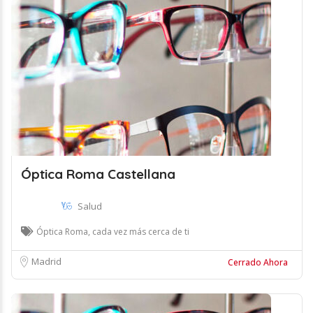
Óptica Roma Castellana
Salud
Óptica Roma, cada vez más cerca de ti
Madrid
Cerrado Ahora