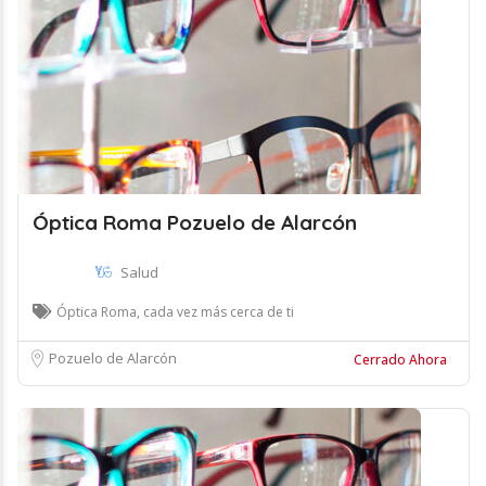
Óptica Roma Pozuelo de Alarcón
Salud
Óptica Roma, cada vez más cerca de ti
Pozuelo de Alarcón
Cerrado Ahora