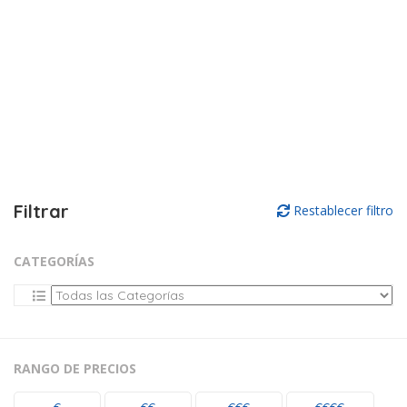
Filtrar
Restablecer filtro
CATEGORÍAS
RANGO DE PRECIOS