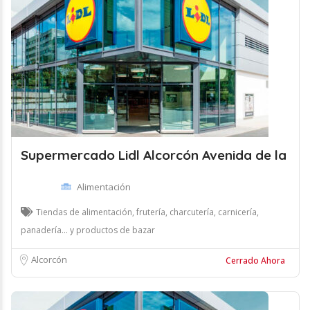
Supermercado Lidl Alcorcón Avenida de la
Alimentación
Tiendas de alimentación, frutería, charcutería, carnicería,
panadería... y productos de bazar
Alcorcón
Cerrado Ahora