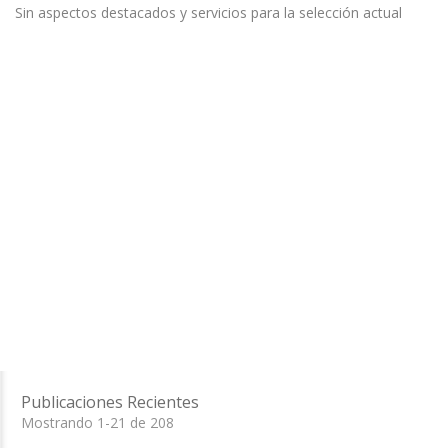
Sin aspectos destacados y servicios para la selección actual
Publicaciones Recientes
Mostrando 1-21 de 208