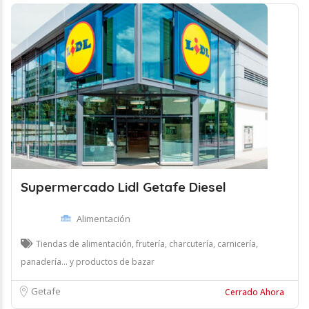
Supermercado Lidl Getafe Diesel
Alimentación
Tiendas de alimentación, frutería, charcutería, carnicería,
panadería... y productos de bazar
Getafe
Cerrado Ahora