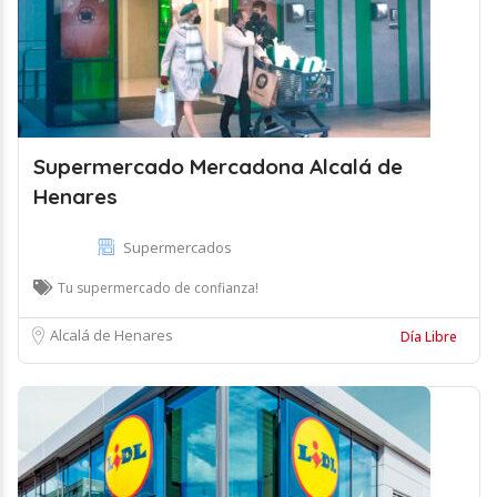
Supermercado Mercadona Alcalá de
Henares
Supermercados
Tu supermercado de confianza!
Alcalá de Henares
Día Libre