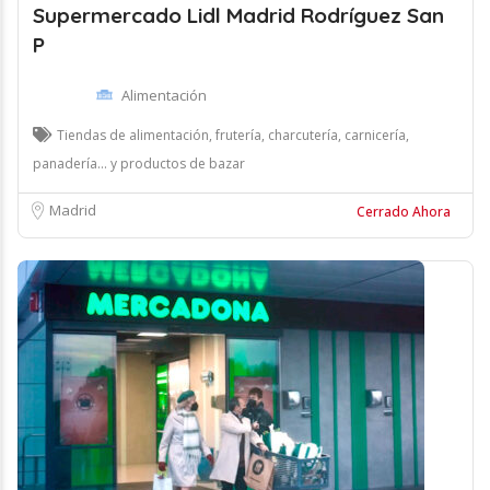
Supermercado Lidl Madrid Rodríguez San
P
Alimentación
Tiendas de alimentación, frutería, charcutería, carnicería,
panadería... y productos de bazar
Madrid
Cerrado Ahora