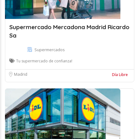
Supermercado Mercadona Madrid Ricardo
Sa
Supermercados
Tu supermercado de confianza!
Madrid
Día Libre