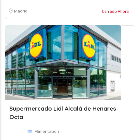
Madrid
Cerrado Ahora
Supermercado Lidl Alcalá de Henares
Octa
Alimentación