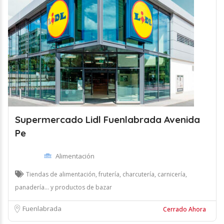
Supermercado Lidl Fuenlabrada Avenida
Pe
Alimentación
Tiendas de alimentación, frutería, charcutería, carnicería,
panadería... y productos de bazar
Fuenlabrada
Cerrado Ahora