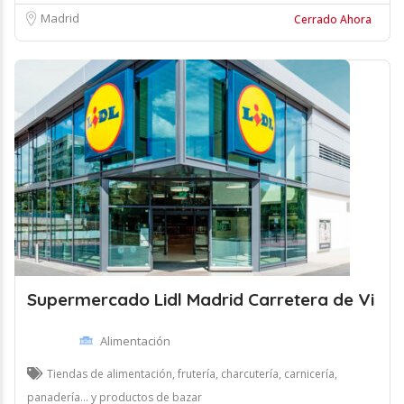
Madrid
Cerrado Ahora
Supermercado Lidl Madrid Carretera de Vi
Alimentación
Tiendas de alimentación, frutería, charcutería, carnicería,
panadería... y productos de bazar