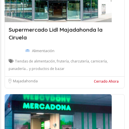
Supermercado Lidl Majadahonda la
Ciruela
Alimentación
Tiendas de alimentación, frutería, charcutería, carnicería,
panadería... y productos de bazar
Majadahonda
Cerrado Ahora