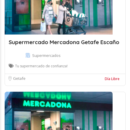
Supermercado Mercadona Getafe Escaño
Supermercados
Tu supermercado de confianza!
Getafe
Día Libre