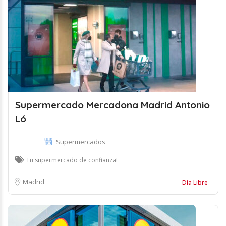
Supermercado Mercadona Madrid Antonio
Ló
Supermercados
Tu supermercado de confianza!
Madrid
Día Libre