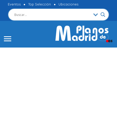
Eventos
Top Selección
Ubicaciones