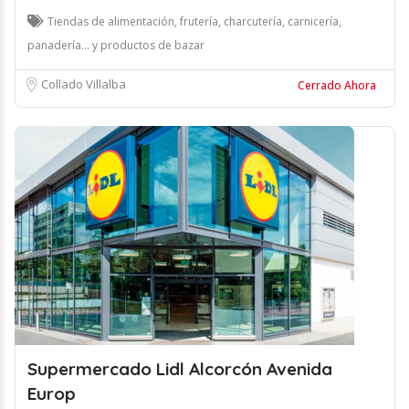
Tiendas de alimentación, frutería, charcutería, carnicería,
panadería... y productos de bazar
Collado Villalba
Cerrado Ahora
Supermercado Lidl Alcorcón Avenida
Europ