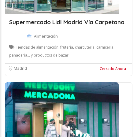
Supermercado Lidl Madrid Vía Carpetana
Alimentación
Tiendas de alimentación, frutería, charcutería, carnicería,
panadería... y productos de bazar
Madrid
Cerrado Ahora