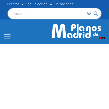
Eventos
Top Selección
Ubicaciones