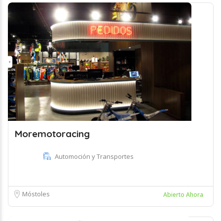
Moremotoracing
Automoción y Transportes
Móstoles
Abierto Ahora