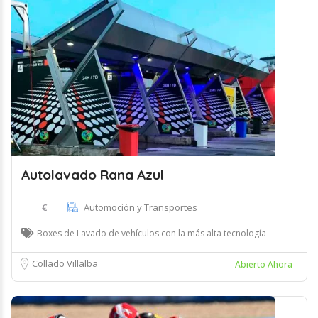
Autolavado Rana Azul
€
Automoción y Transportes
Boxes de Lavado de vehículos con la más alta tecnología
Collado Villalba
Abierto Ahora