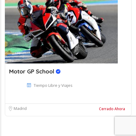
Motor GP School
Tiempo Libre y Viajes
Madrid
Cerrado Ahora