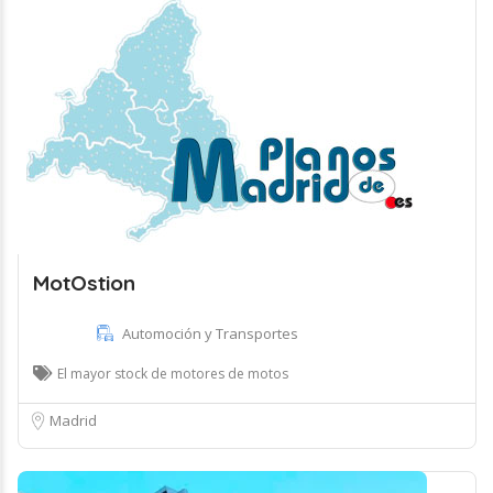
MotOstion
Automoción y Transportes
El mayor stock de motores de motos
Madrid