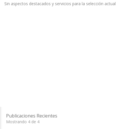
Sin aspectos destacados y servicios para la selección actual
Publicaciones Recientes
Mostrando 4 de 4