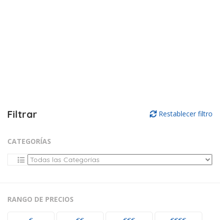
Filtrar
Restablecer filtro
CATEGORÍAS
RANGO DE PRECIOS