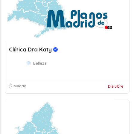
Clínica Dra Katy
Belleza
Madrid
Día Libre