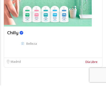
Chilly
Belleza
Madrid
Día Libre