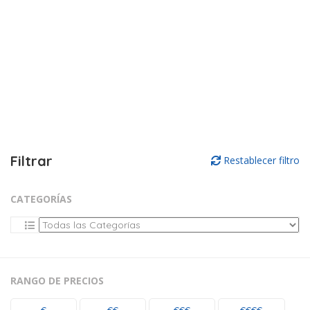
Filtrar
Restablecer filtro
CATEGORÍAS
RANGO DE PRECIOS