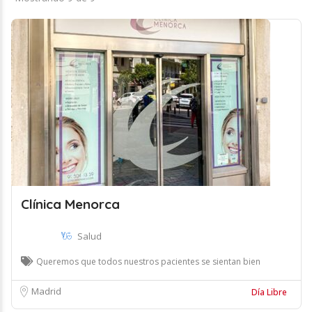
Clínica Menorca
Salud
Queremos que todos nuestros pacientes se sientan bien
Madrid
Día Libre