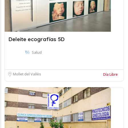
Deleite ecografías 5D
Salud
Mollet del Vallès
Día Libre