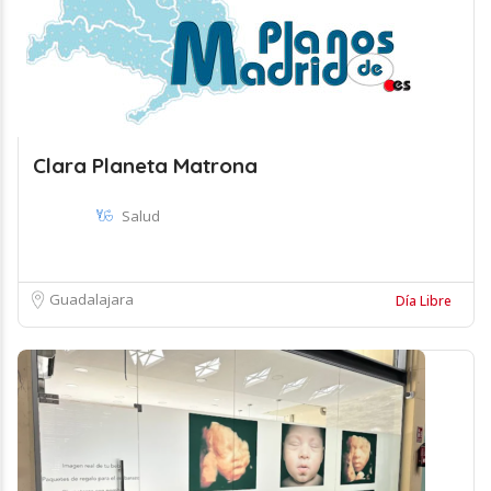
Clara Planeta Matrona
Salud
Guadalajara
Día Libre