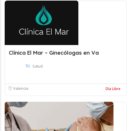
Clínica El Mar – Ginecólogas en Va
Salud
Valencia
Día Libre