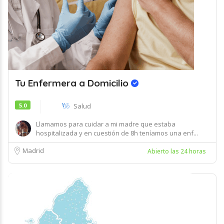
Tu Enfermera a Domicilio
5.0
Salud
Llamamos para cuidar a mi madre que estaba
hospitalizada y en cuestión de 8h teníamos una enf...
Madrid
Abierto las 24 horas