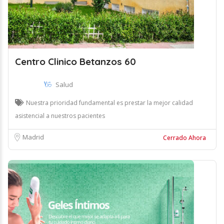
Centro Clinico Betanzos 60
Salud
Nuestra prioridad fundamental es prestar la mejor calidad
asistencial a nuestros pacientes
Madrid
Cerrado Ahora