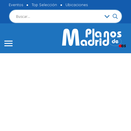
Eventos
Top Selección
Ubicaciones