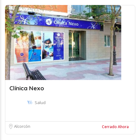
Clínica Nexo
Salud
Alcorcón
Cerrado Ahora