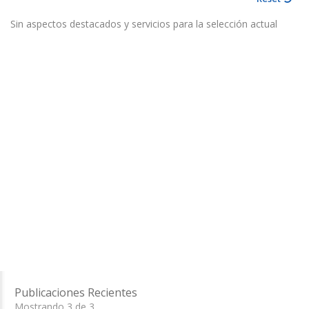
Sin aspectos destacados y servicios para la selección actual
Publicaciones Recientes
Mostrando 3 de 3