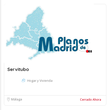
Servitubo
Hogar y Vivienda
Málaga
Cerrado Ahora