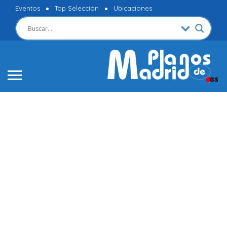
Eventos
Top Selección
Ubicaciones