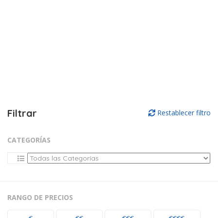
Filtrar
Restablecer filtro
CATEGORÍAS
RANGO DE PRECIOS