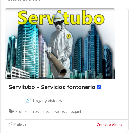
Servitubo – Servicios fontaneria
Hogar y Vivienda
Profesionales especializados en bajantes
Málaga
Cerrado Ahora