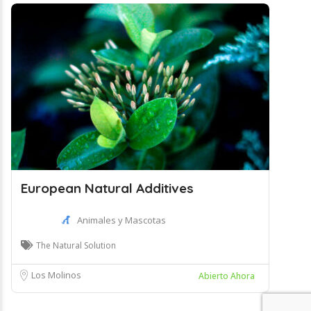
European Natural Additives
Animales y Mascotas
The Natural Solution
Los Molinos
Abierto Ahora