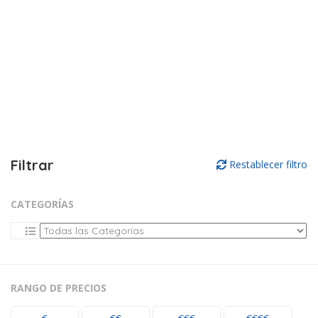
Filtrar
Restablecer filtro
CATEGORÍAS
RANGO DE PRECIOS