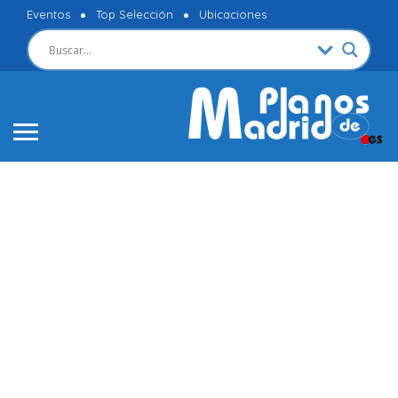
Eventos
Top Selección
Ubicaciones