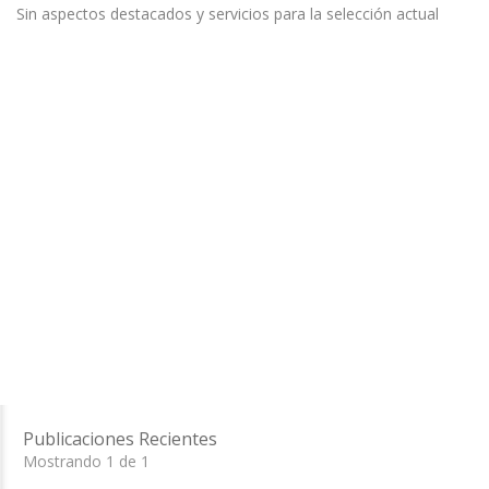
Sin aspectos destacados y servicios para la selección actual
Publicaciones Recientes
Mostrando 1 de 1