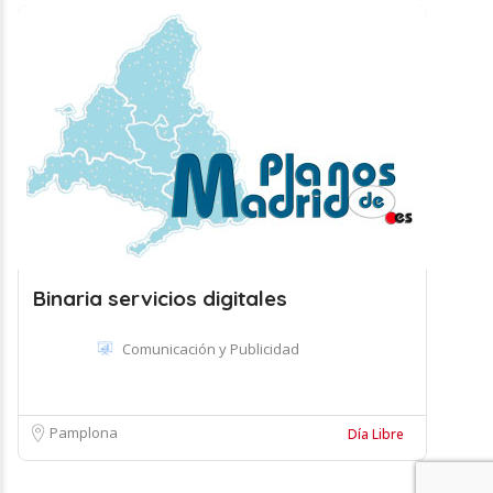
Binaria servicios digitales
Comunicación y Publicidad
Pamplona
Día Libre