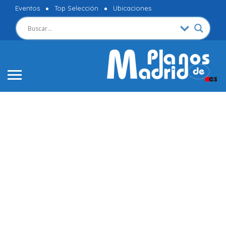
Eventos
Top Selección
Ubicaciones