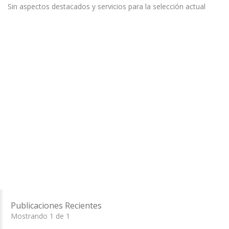
Sin aspectos destacados y servicios para la selección actual
Publicaciones Recientes
Mostrando 1 de 1