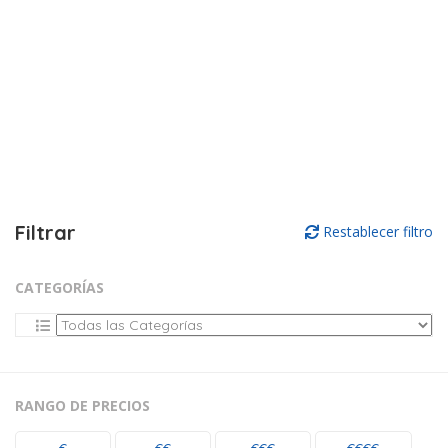
Filtrar
Restablecer filtro
CATEGORÍAS
RANGO DE PRECIOS