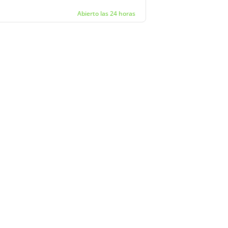
Abierto las 24 horas