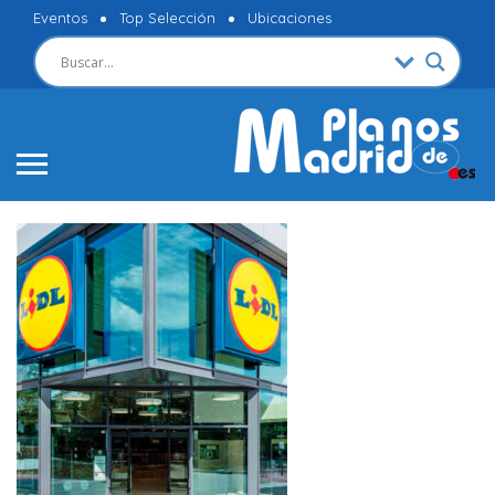
Eventos
Top Selección
Ubicaciones