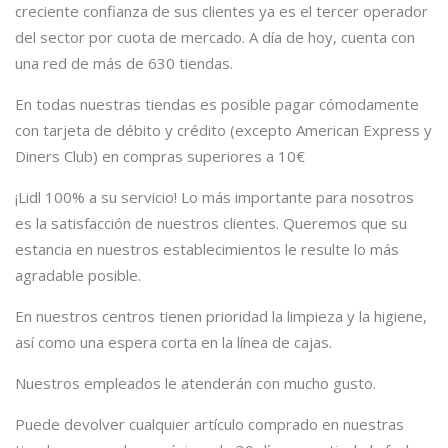
creciente confianza de sus clientes ya es el tercer operador
del sector por cuota de mercado. A día de hoy, cuenta con
una red de más de 630 tiendas.
En todas nuestras tiendas es posible pagar cómodamente
con tarjeta de débito y crédito (excepto American Express y
Diners Club) en compras superiores a 10€
¡Lidl 100% a su servicio! Lo más importante para nosotros
es la satisfacción de nuestros clientes. Queremos que su
estancia en nuestros establecimientos le resulte lo más
agradable posible.
En nuestros centros tienen prioridad la limpieza y la higiene,
así como una espera corta en la línea de cajas.
Nuestros empleados le atenderán con mucho gusto.
Puede devolver cualquier artículo comprado en nuestras