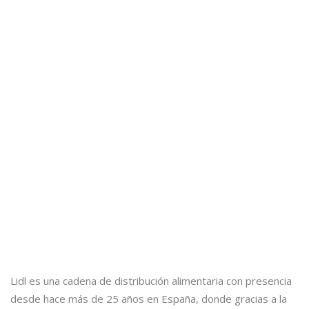
Lidl es una cadena de distribución alimentaria con presencia
desde hace más de 25 años en España, donde gracias a la