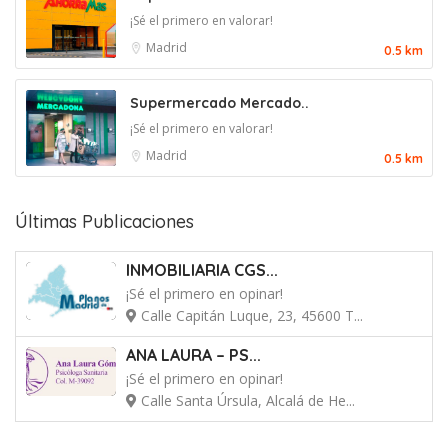
¡Sé el primero en valorar!
Madrid
0.5 km
Supermercado Mercado..
¡Sé el primero en valorar!
Madrid
0.5 km
Últimas Publicaciones
INMOBILIARIA CGS...
¡Sé el primero en opinar!
Calle Capitán Luque, 23, 45600 T...
ANA LAURA – PS...
¡Sé el primero en opinar!
Calle Santa Úrsula, Alcalá de He...