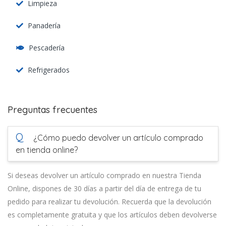
Limpieza
Panadería
Pescadería
Refrigerados
Preguntas frecuentes
Q
¿Cómo puedo devolver un artículo comprado
en tienda online?
Si deseas devolver un artículo comprado en nuestra Tienda
Online, dispones de 30 días a partir del día de entrega de tu
pedido para realizar tu devolución. Recuerda que la devolución
es completamente gratuita y que los artículos deben devolverse