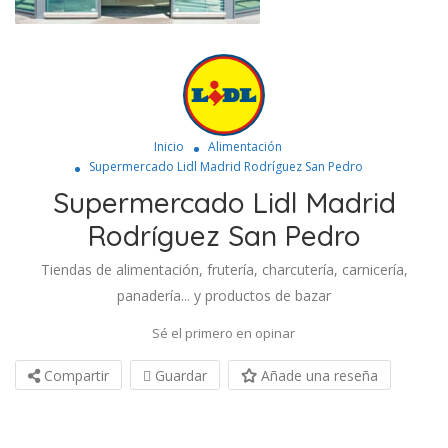
Inicio
Alimentación
Supermercado Lidl Madrid Rodríguez San Pedro
Supermercado Lidl Madrid
Rodríguez San Pedro
Tiendas de alimentación, frutería, charcutería, carnicería,
panadería... y productos de bazar
Sé el primero en opinar
Compartir
Guardar
Añade una reseña