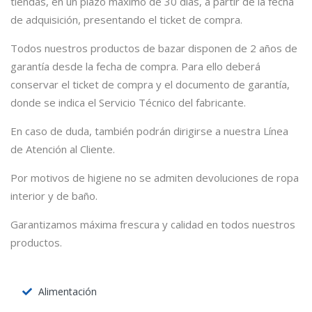
tiendas, en un plazo máximo de 30 días, a partir de la fecha
de adquisición, presentando el ticket de compra.
Todos nuestros productos de bazar disponen de 2 años de
garantía desde la fecha de compra. Para ello deberá
conservar el ticket de compra y el documento de garantía,
donde se indica el Servicio Técnico del fabricante.
En caso de duda, también podrán dirigirse a nuestra Línea
de Atención al Cliente.
Por motivos de higiene no se admiten devoluciones de ropa
interior y de baño.
Garantizamos máxima frescura y calidad en todos nuestros
productos.
Alimentación