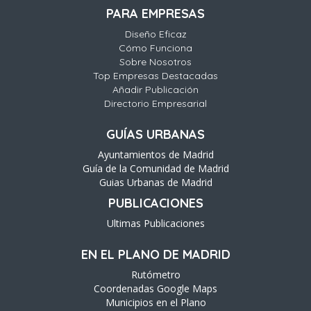
PARA EMPRESAS
Diseño Eficaz
Cómo Funciona
Sobre Nosotros
Top Empresas Destacadas
Añadir Publicación
Directorio Empresarial
GUÍAS URBANAS
Ayuntamientos de Madrid
Guía de la Comunidad de Madrid
Guias Urbanas de Madrid
PUBLICACIONES
Ultimas Publicaciones
EN EL PLANO DE MADRID
Rutómetro
Coordenadas Google Maps
Municipios en el Plano