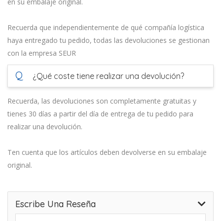
en su embalaje original.
Recuerda que independientemente de qué compañía logística
haya entregado tu pedido, todas las devoluciones se gestionan
con la empresa SEUR
Q
¿Qué coste tiene realizar una devolución?
Recuerda, las devoluciones son completamente gratuitas y
tienes 30 días a partir del día de entrega de tu pedido para
realizar una devolución.
Ten cuenta que los artículos deben devolverse en su embalaje
original.
Escribe Una Reseña