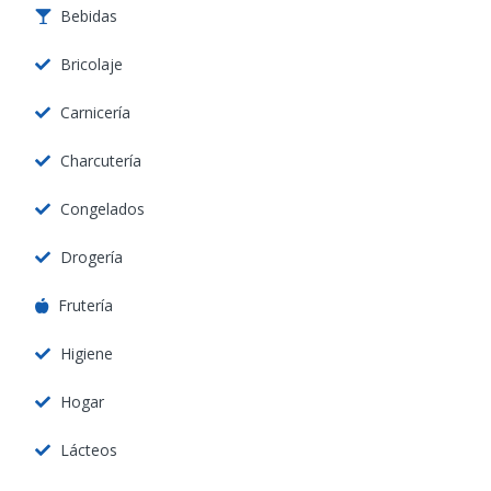
Bebidas
Bricolaje
Carnicería
Charcutería
Congelados
Drogería
Frutería
Higiene
Hogar
Lácteos