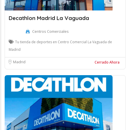
Decathlon Madrid La Vaguada
Centros Comerciales
Tu tienda de deportes en Centro Comercial La Vaguada de
Madrid
Madrid
Cerrado Ahora