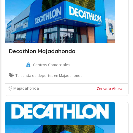
Decathlon Majadahonda
Centros Comerciales
Tu tienda de deportes en Majadahonda
Majadahonda
Cerrado Ahora