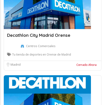
Decathlon City Madrid Orense
Centros Comerciales
Tu tienda de deportes en Orense de Madrid
Madrid
Cerrado Ahora