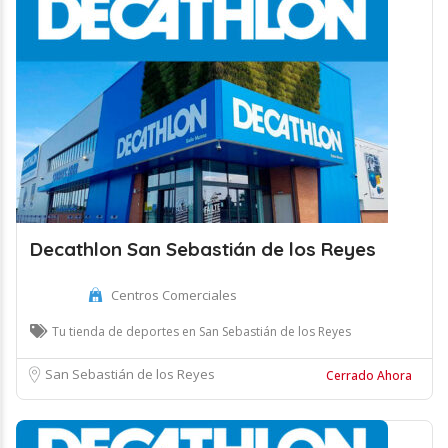
Decathlon San Sebastián de los Reyes
Centros Comerciales
Tu tienda de deportes en San Sebastián de los Reyes
San Sebastián de los Reyes
Cerrado Ahora