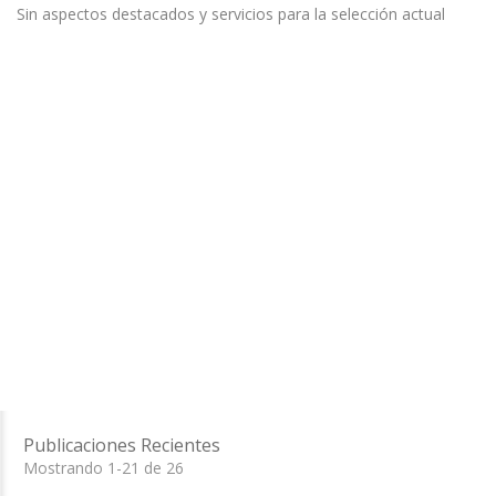
Sin aspectos destacados y servicios para la selección actual
Publicaciones Recientes
Mostrando 1-21 de 26