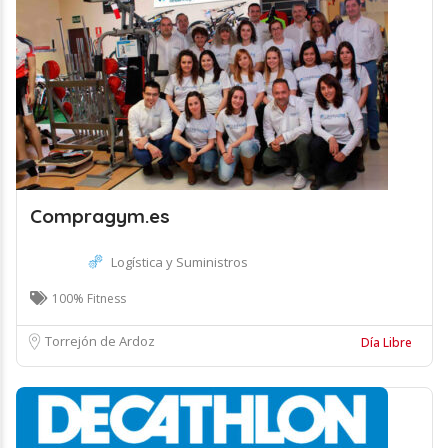
Compragym.es
Logística y Suministros
100% Fitness
Torrejón de Ardoz
Día Libre