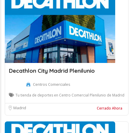
Decathlon City Madrid Plenilunio
Centros Comerciales
Tu tienda de deportes en Centro Comercial Plenilunio de Madrid
Madrid
Cerrado Ahora