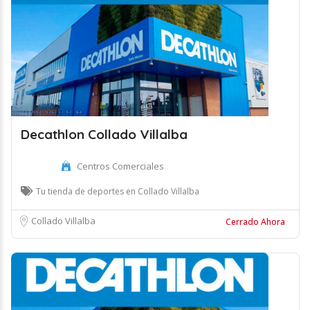
Decathlon Collado Villalba
Centros Comerciales
Tu tienda de deportes en Collado Villalba
Collado Villalba
Cerrado Ahora