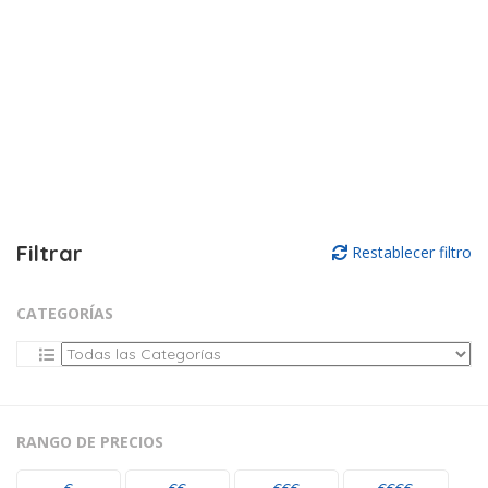
Filtrar
Restablecer filtro
CATEGORÍAS
RANGO DE PRECIOS