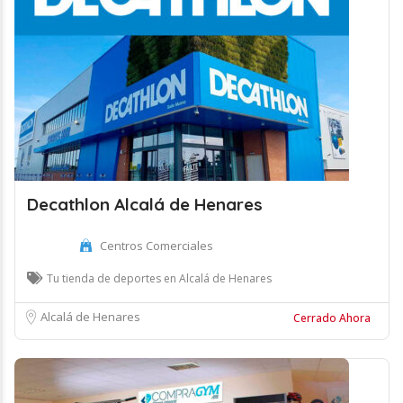
Decathlon Alcalá de Henares
Centros Comerciales
Tu tienda de deportes en Alcalá de Henares
Alcalá de Henares
Cerrado Ahora