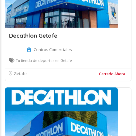
Decathlon Getafe
Centros Comerciales
Tu tienda de deportes en Getafe
Getafe
Cerrado Ahora