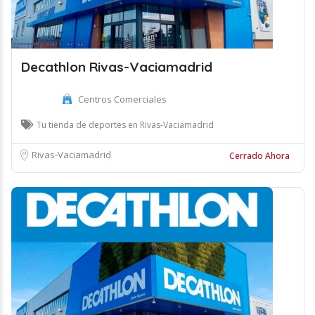
Decathlon Rivas-Vaciamadrid
Centros Comerciales
Tu tienda de deportes en Rivas-Vaciamadrid
Rivas-Vaciamadrid
Cerrado Ahora