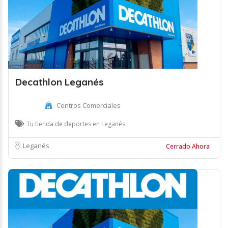
Decathlon Leganés
Centros Comerciales
Tu tienda de deportes en Leganés
Leganés
Cerrado Ahora