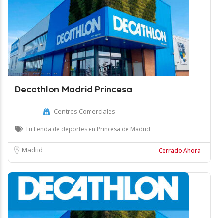
Decathlon Madrid Princesa
Centros Comerciales
Tu tienda de deportes en Princesa de Madrid
Madrid
Cerrado Ahora