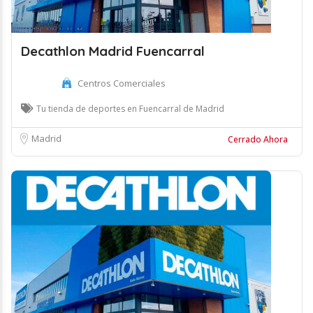
Decathlon Madrid Fuencarral
Centros Comerciales
Tu tienda de deportes en Fuencarral de Madrid
Madrid
Cerrado Ahora