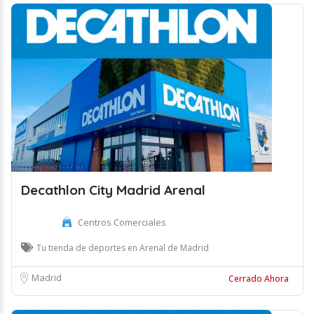
Decathlon City Madrid Arenal
Centros Comerciales
Tu tienda de deportes en Arenal de Madrid
Madrid
Cerrado Ahora