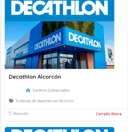
Decathlon Alcorcón
Centros Comerciales
Tu tienda de deportes en Alcorcón
Alcorcón
Cerrado Ahora