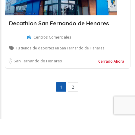
Decathlon San Fernando de Henares
Centros Comerciales
Tu tienda de deportes en San Fernando de Henares
San Fernando de Henares
Cerrado Ahora
1
2